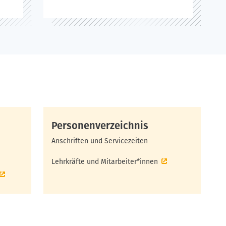
Personenverzeichnis
Anschriften und Servicezeiten
Lehrkräfte und Mitarbeiter*innen