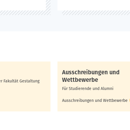
Ausschreibungen und
Wettbewerbe
r Fakultät Gestaltung
Für Studierende und Alumni
Ausschreibungen und Wettbewerbe