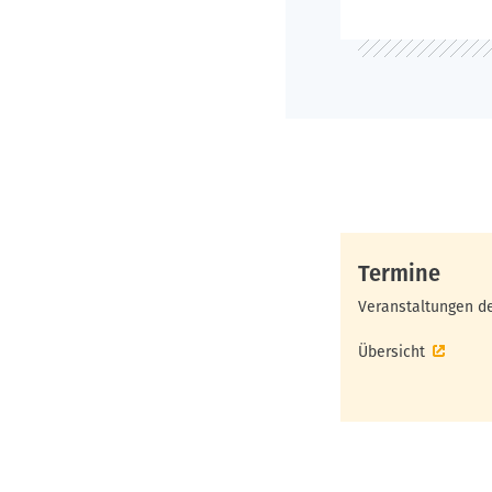
Termine
Veranstaltungen de
Übersicht