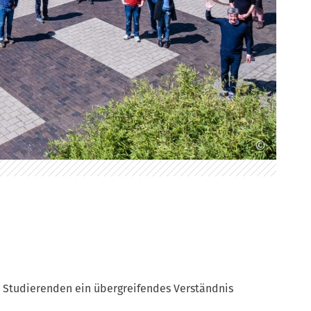
©
 Studierenden ein übergreifendes Verständnis