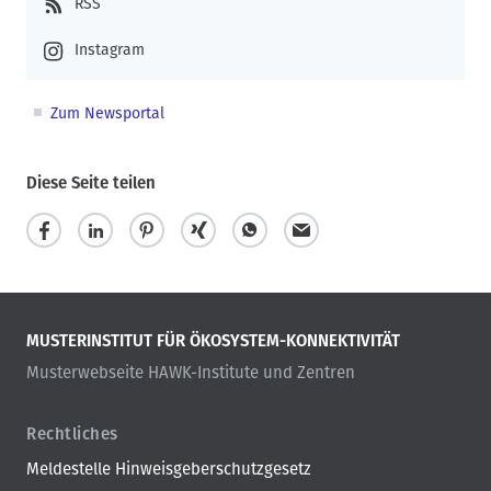
RSS
Instagram
Zum Newsportal
Diese Seite teilen
MUSTERINSTITUT FÜR ÖKOSYSTEM-KONNEKTIVITÄT
Musterwebseite HAWK-Institute und Zentren
Rechtliches
Meldestelle Hinweisgeberschutzgesetz