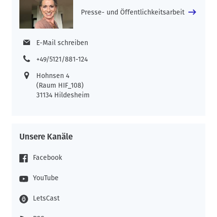
Presse- und Öffentlichkeitsarbeit
E-Mail schreiben
+49/5121/881-124
Hohnsen 4
(Raum HIF_108)
31134 Hildesheim
Unsere Kanäle
Facebook
YouTube
LetsCast