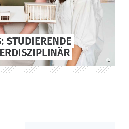
: STUDIERENDE
ERDISZIPLINÄR
©