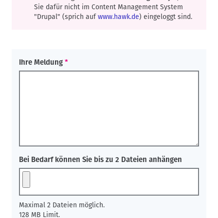
Sie dafür nicht im Content Management System
"Drupal" (sprich auf
www.hawk.de
) eingeloggt sind.
Ihre Meldung
Bei Bedarf können Sie bis zu 2 Dateien anhängen
Maximal 2 Dateien möglich.
128 MB Limit.