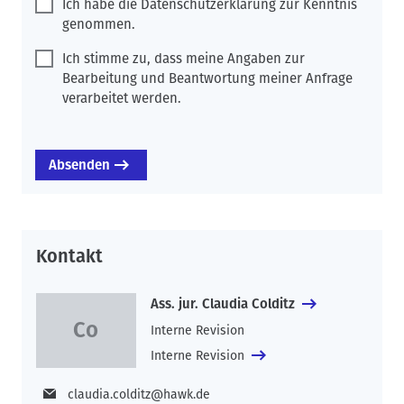
Ich habe die Datenschutzerklärung zur Kenntnis
genommen.
Ich stimme zu, dass meine Angaben zur
Bearbeitung und Beantwortung meiner Anfrage
verarbeitet werden.
Kontakt
Ass. jur. Claudia Colditz
Interne Revision
Interne Revision
claudia.colditz@hawk.de