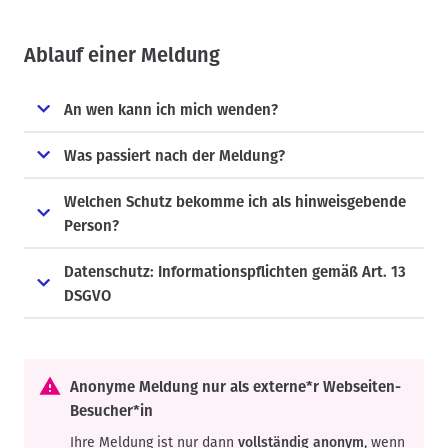
Ablauf einer Meldung
An wen kann ich mich wenden?
Was passiert nach der Meldung?
Welchen Schutz bekomme ich als hinweisgebende
Person?
Datenschutz: Informationspflichten gemäß Art. 13
DSGVO
Anonyme Meldung nur als externe*r Webseiten-
Besucher*in
Ihre Meldung ist nur dann
vollständig anonym
, wenn