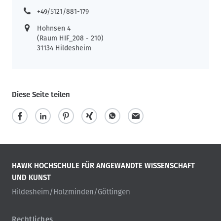
+49/5121/881-179
Hohnsen 4
(Raum HIF_208 - 210)
31134 Hildesheim
Diese Seite teilen
HAWK HOCHSCHULE FÜR ANGEWANDTE WISSENSCHAFT
UND KUNST
Hildesheim/Holzminden/Göttingen
Rechtliches