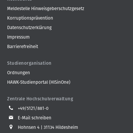
Meldestelle Hinweisgeberschutzgesetz
Korruptionsprävention
Datenschutzerklärung
Impressum
Barrierefreiheit
Studienorganisation
Ordnungen
HAWK-Studienportal (HISinOne)
Zentrale Hochschulverwaltung
+49/5121/881-0
E-Mail schreiben
Hohnsen 4
31134 Hildesheim