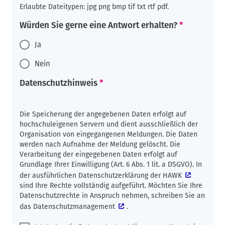
Erlaubte Dateitypen: jpg png bmp tif txt rtf pdf.
Würden Sie gerne eine Antwort erhalten?
Ja
Nein
Datenschutzhinweis
Die Speicherung der angegebenen Daten erfolgt auf
hochschuleigenen Servern und dient ausschließlich der
Organisation von eingegangenen Meldungen. Die Daten
werden nach Aufnahme der Meldung gelöscht. Die
Verarbeitung der eingegebenen Daten erfolgt auf
Grundlage Ihrer Einwilligung (Art. 6 Abs. 1 lit. a DSGVO). In
der ausführlichen
Datenschutzerklärung der HAWK
sind Ihre Rechte vollständig aufgeführt. Möchten Sie Ihre
Datenschutzrechte in Anspruch nehmen, schreiben Sie an
das
Datenschutzmanagement
.