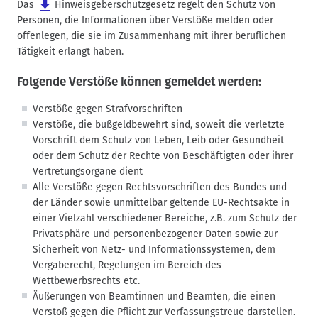
Das
Hinweisgeberschutzgesetz
regelt den Schutz von
Personen, die Informationen über Verstöße melden oder
offenlegen, die sie im Zusammenhang mit ihrer beruflichen
Tätigkeit erlangt haben.
Folgende Verstöße können gemeldet werden:
Verstöße gegen Strafvorschriften
Verstöße, die bußgeldbewehrt sind, soweit die verletzte
Vorschrift dem Schutz von Leben, Leib oder Gesundheit
oder dem Schutz der Rechte von Beschäftigten oder ihrer
Vertretungsorgane dient
Alle Verstöße gegen Rechtsvorschriften des Bundes und
der Länder sowie unmittelbar geltende EU-Rechtsakte in
einer Vielzahl verschiedener Bereiche, z.B. zum Schutz der
Privatsphäre und personenbezogener Daten sowie zur
Sicherheit von Netz- und Informationssystemen, dem
Vergaberecht, Regelungen im Bereich des
Wettbewerbsrechts etc.
Äußerungen von Beamtinnen und Beamten, die einen
Verstoß gegen die Pflicht zur Verfassungstreue darstellen.