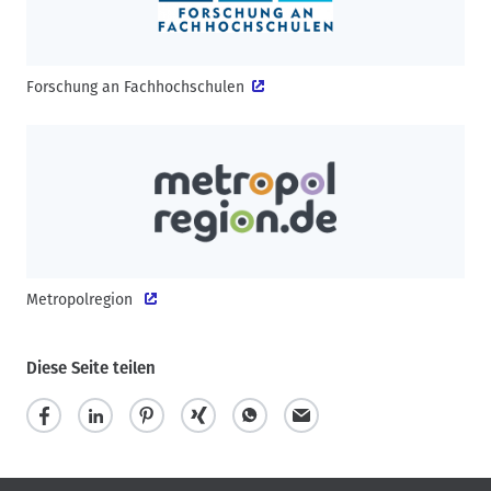
Forschung an Fachhochschulen
Metropolregion
Diese Seite teilen