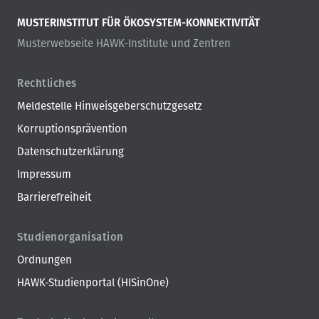
MUSTERINSTITUT FÜR ÖKOSYSTEM-KONNEKTIVITÄT
Musterwebseite HAWK-Institute und Zentren
Rechtliches
Meldestelle Hinweisgeberschutzgesetz
Korruptionsprävention
Datenschutzerklärung
Impressum
Barrierefreiheit
Studienorganisation
Ordnungen
HAWK-Studienportal (HISinOne)