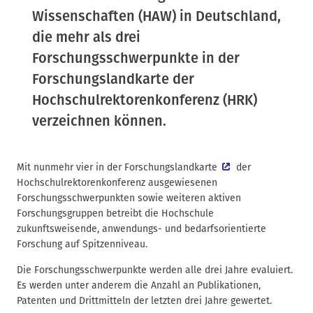
Wissenschaften (HAW) in Deutschland,
die mehr als drei
Forschungsschwerpunkte in der
Forschungslandkarte der
Hochschulrektorenkonferenz (HRK)
verzeichnen können.
Mit nunmehr vier in der
Forschungslandkarte
der
Hochschulrektorenkonferenz ausgewiesenen
Forschungsschwerpunkten sowie weiteren aktiven
Forschungsgruppen betreibt die Hochschule
zukunftsweisende, anwendungs- und bedarfsorientierte
Forschung auf Spitzenniveau.
Die Forschungsschwerpunkte werden alle drei Jahre evaluiert.
Es werden unter anderem die Anzahl an Publikationen,
Patenten und Drittmitteln der letzten drei Jahre gewertet.