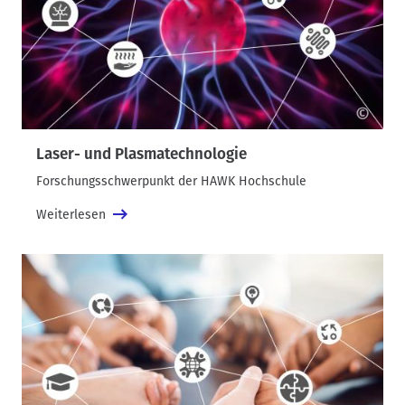
©
Laser- und Plasmatechnologie
Forschungsschwerpunkt der HAWK Hochschule
Weiterlesen