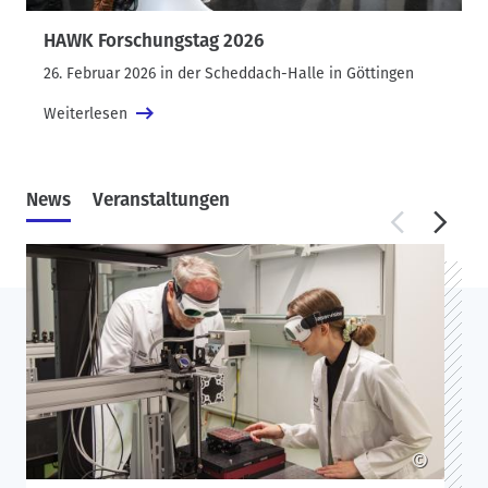
HAWK Forschungstag 2026
26. Februar 2026 in der Scheddach-Halle in Göttingen
Weiterlesen
News
Veranstaltungen
©