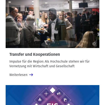
©
Transfer und Kooperationen
Impulse für die Region: Als Hochschule stehen wir für
Vernetzung mit Wirtschaft und Gesellschaft
Weiterlesen