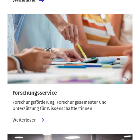
Weiterlesen
©
Forschungsservice
Forschungsförderung, Forschungssemester und
Untersützung für Wissenschaftler*innen
Weiterlesen