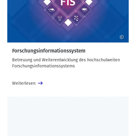
©
Forschungsinformationssystem
Betreuung und Weiterentwicklung des hochschulweiten
Forschungsinformationssystems
Weiterlesen