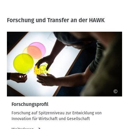
Forschung und Transfer an der HAWK
©
Forschungsprofil
Forschung auf Spitzenniveau zur Entwicklung von
Innovation für Wirtschaft und Gesellschaft