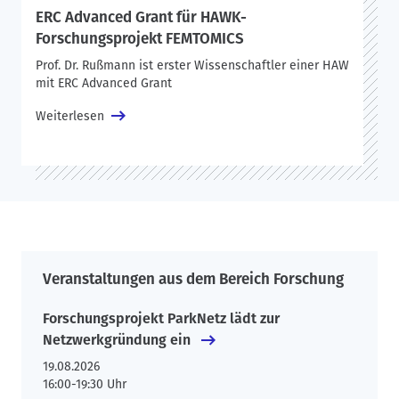
ERC Advanced Grant für HAWK-
Forschungsprojekt FEMTOMICS
Prof. Dr. Rußmann ist erster Wissenschaftler einer HAW
mit ERC Advanced Grant
Weiterlesen
Veranstaltungen aus dem Bereich Forschung
Forschungsprojekt ParkNetz lädt zur
Netzwerkgründung ein
19.08.2026
16:00-19:30 Uhr