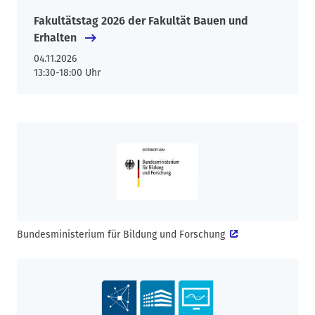
Fakultätstag 2026 der Fakultät Bauen und
Erhalten
04.11.2026
13:30-18:00 Uhr
Bundesministerium für Bildung und Forschung