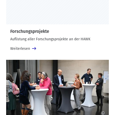
Forschungsprojekte
Auflistung aller Forschungsprojekte an der HAWK
Weiterlesen
©