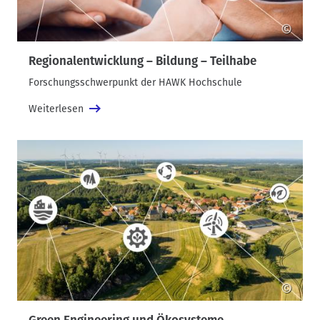
©
Regionalentwicklung – Bildung – Teilhabe
Forschungsschwerpunkt der HAWK Hochschule
Weiterlesen
©