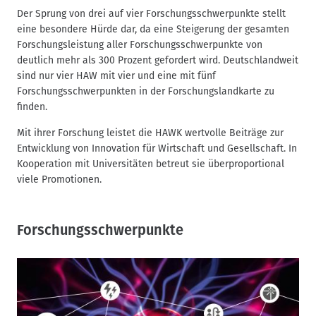
Der Sprung von drei auf vier Forschungsschwerpunkte stellt
eine besondere Hürde dar, da eine Steigerung der gesamten
Forschungsleistung aller Forschungsschwerpunkte von
deutlich mehr als 300 Prozent gefordert wird. Deutschlandweit
sind nur vier HAW mit vier und eine mit fünf
Forschungsschwerpunkten in der Forschungslandkarte zu
finden.
Mit ihrer Forschung leistet die HAWK wertvolle Beiträge zur
Entwicklung von Innovation für Wirtschaft und Gesellschaft. In
Kooperation mit Universitäten betreut sie überproportional
viele Promotionen.
Forschungsschwerpunkte