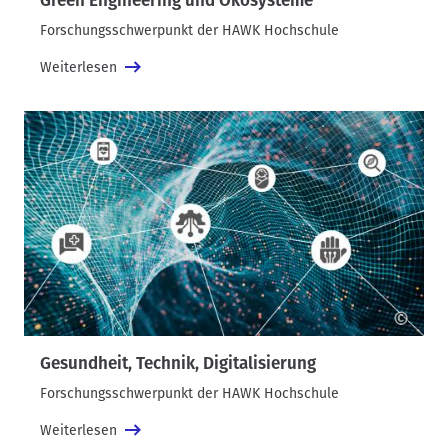
Green Engineering und Ökosysteme
Forschungsschwerpunkt der HAWK Hochschule
Weiterlesen
©
Gesundheit, Technik, Digitalisierung
Forschungsschwerpunkt der HAWK Hochschule
Weiterlesen