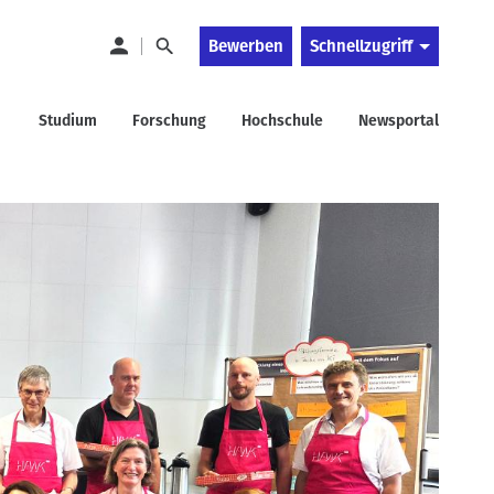
Bewerben
Schnellzugriff
Studium
Forschung
Hochschule
Newsportal