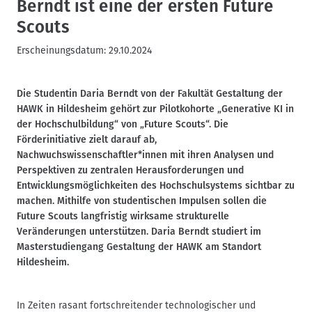
Berndt ist eine der ersten Future
Scouts
Erscheinungsdatum:
29.10.2024
Die Studentin Daria Berndt von der Fakultät Gestaltung der
HAWK in Hildesheim gehört zur Pilotkohorte „Generative KI in
der Hochschulbildung“ von „Future Scouts“. Die
Förderinitiative zielt darauf ab,
Nachwuchswissenschaftler*innen mit ihren Analysen und
Perspektiven zu zentralen Herausforderungen und
Entwicklungsmöglichkeiten des Hochschulsystems sichtbar zu
machen. Mithilfe von studentischen Impulsen sollen die
Future Scouts langfristig wirksame strukturelle
Veränderungen unterstützen. Daria Berndt studiert im
Masterstudiengang Gestaltung der HAWK am Standort
Hildesheim.
In Zeiten rasant fortschreitender technologischer und