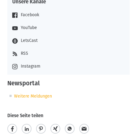
Unsere Kanäle
Facebook
YouTube
LetsCast
RSS
Instagram
Newsportal
Weitere Meldungen
Diese Seite teilen