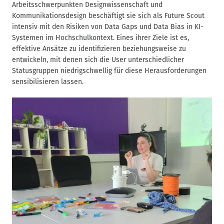
Arbeitsschwerpunkten Designwissenschaft und
Kommunikationsdesign beschäftigt sie sich als Future Scout
intensiv mit den Risiken von Data Gaps und Data Bias in KI-
Systemen im Hochschulkontext. Eines ihrer Ziele ist es,
effektive Ansätze zu identifizieren beziehungsweise zu
entwickeln, mit denen sich die User unterschiedlicher
Statusgruppen niedrigschwellig für diese Herausforderungen
sensibilisieren lassen.