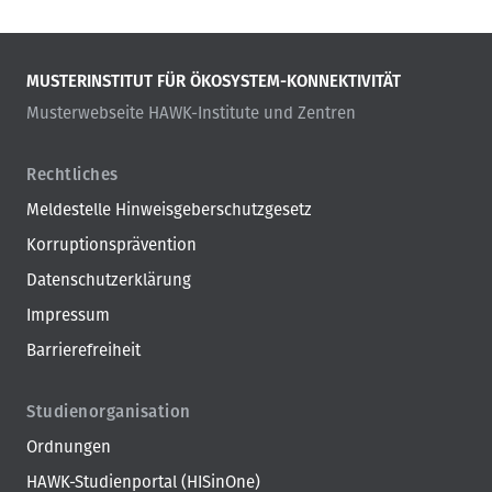
MUSTERINSTITUT FÜR ÖKOSYSTEM-KONNEKTIVITÄT
Musterwebseite HAWK-Institute und Zentren
Rechtliches
Meldestelle Hinweisgeberschutzgesetz
Korruptionsprävention
Datenschutzerklärung
Impressum
Barrierefreiheit
Studienorganisation
Ordnungen
HAWK-Studienportal (HISinOne)