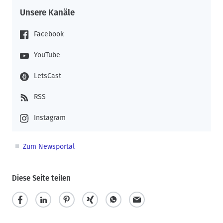
Unsere Kanäle
Facebook
YouTube
LetsCast
RSS
Instagram
Zum Newsportal
Diese Seite teilen