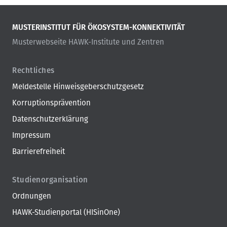
MUSTERINSTITUT FÜR ÖKOSYSTEM-KONNEKTIVITÄT
Musterwebseite HAWK-Institute und Zentren
Rechtliches
Meldestelle Hinweisgeberschutzgesetz
Korruptionsprävention
Datenschutzerklärung
Impressum
Barrierefreiheit
Studienorganisation
Ordnungen
HAWK-Studienportal (HISinOne)