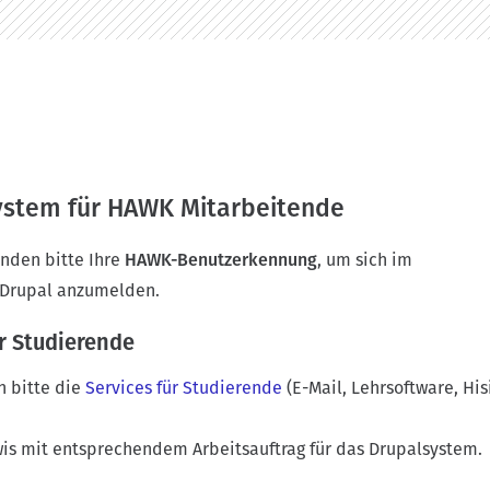
ystem für HAWK Mitarbeitende
nden bitte Ihre
HAWK-Benutzerkennung
, um sich im
Drupal anzumelden.
r Studierende
n bitte die
Services für Studierende
(E-Mail, Lehrsoftware, Hi
is mit entsprechendem Arbeitsauftrag für das Drupalsystem.