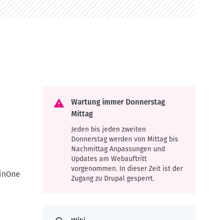
Wartung immer Donnerstag
Mittag
Jeden bis jeden zweiten
Donnerstag werden von Mittag bis
Nachmittag Anpassungen und
Updates am Webauftritt
vorgenommen. In dieser Zeit ist der
sinOne
Zugang zu Drupal gesperrt.