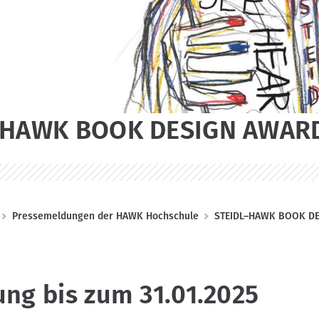
–HAWK BOOK DESIGN AWARD
Pressemeldungen der HAWK Hochschule
STEIDL–HAWK BOOK DE
ng bis zum 31.01.2025