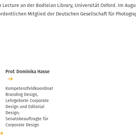
 Lecture an der Bodleian Library, Universität Oxford. Im Augu
rdentlichen Mitglied der Deutschen Gesellschaft für Photogra
Prof. Dominika Hasse
Kompetenzfeldkoordination
Branding Design,
Lehrgebiete Corporate
Design und Editorial
Design;
Senatsbeauftragte für
Corporate Design