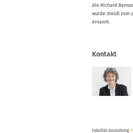
die Richard Benson
wurde Steidl zum o
ernannt.
Kontakt
Fakultät Gestaltung