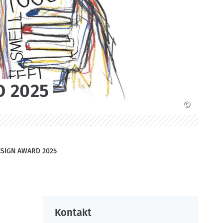
 2025
©
SIGN AWARD 2025
Kontakt