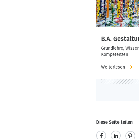
B.A. Gestaltu
Grundlehre, Wisse
Kompetenzen
Weiterlesen
Diese Seite teilen