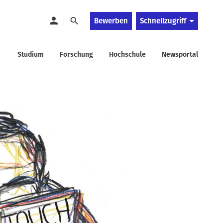
Bewerben
Schnellzugriff
Studium
Forschung
Hochschule
Newsportal