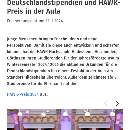
Deutschlandstipendien und HAWK-
Preis in der Aula
Erscheinungsdatum:
22.11.2024
Junge Menschen bringen frische Ideen und neue
Perspektiven. Damit sie diese auch entwickeln und schärfen
können, hat die HAWK Hochschule Hildesheim, Holzminden,
Göttingen ihren Studierenden für den Jahresförderzeitraum
Wintersemester 2024/ 2025 die aktuellen Urkunden für die
Deutschlandstipendien bei einem Festakt in der Aula am
Standort Hildesheim überreicht. Außerdem zeichnete sie 8
Studierende für ihr Ehrenamt mit dem
HAWK-Preis 2024
aus.