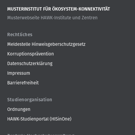
MUSTERINSTITUT FÜR ÖKOSYSTEM-KONNEKTIVITÄT
Musterwebseite HAWK-Institute und Zentren
Rechtliches
Meldestelle Hinweisgeberschutzgesetz
Korruptionsprävention
Datenschutzerklärung
Impressum
Barrierefreiheit
Studienorganisation
Ordnungen
HAWK-Studienportal (HISinOne)