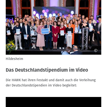
©
Hildesheim
H
Das Deutschlandstipendium im Video
Die HAWK hat ihren Festakt und damit auch die Verleihung
der Deutschlandstipendien im Video begleitet: