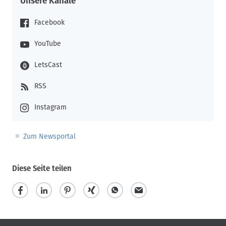
Unsere Kanäle
Facebook
YouTube
LetsCast
RSS
Instagram
Zum Newsportal
Diese Seite teilen