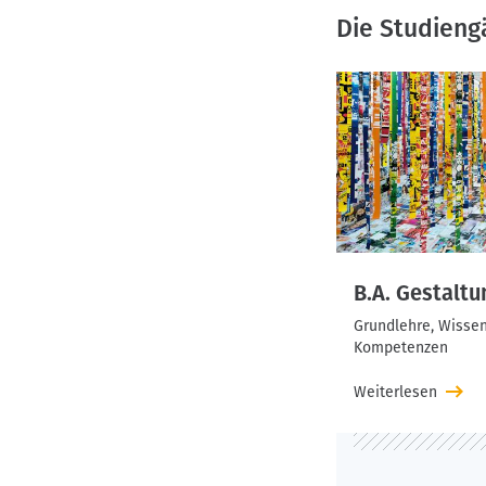
Die Studieng
B.A. Gestaltu
Grundlehre, Wisse
Kompetenzen
Weiterlesen