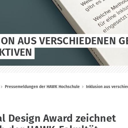
ION AUS VERSCHIEDENEN G
KTIVEN
Pressemeldungen der HAWK Hochschule
Inklusion aus verschi
al Design Award zeichnet