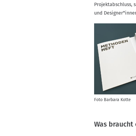
Projektabschluss, 
und Designer*inne
Foto Barbara Kotte
Was braucht 