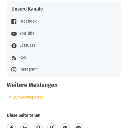
Unsere Kanäle
Facebook
YouTube
LetsCast
RSS
Instagram
Weitere Meldungen
Zum Newsportal
Diese Seite teilen