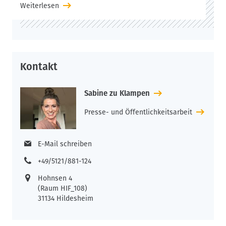
Weiterlesen
Kontakt
Sabine zu Klampen
Presse- und Öffentlichkeitsarbeit
E-Mail schreiben
+49/5121/881-124
Hohnsen 4
(Raum HIF_108)
31134 Hildesheim