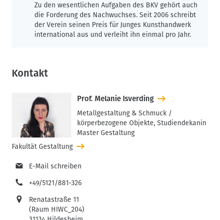
Zu den wesentlichen Aufgaben des BKV gehört auch
die Forderung des Nachwuchses. Seit 2006 schreibt
der Verein seinen Preis für Junges Kunsthandwerk
international aus und verleiht ihn einmal pro Jahr.
Kontakt
Prof. Melanie Isverding
Metallgestaltung & Schmuck /
körperbezogene Objekte, Studiendekanin
Master Gestaltung
Fakultät Gestaltung
E-Mail schreiben
+49/5121/881-326
Renatastraße 11
(Raum HIWC_204)
31134 Hildesheim