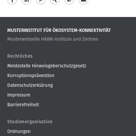
MUSTERINSTITUT FÜR ÖKOSYSTEM-KONNEKTIVITÄT
Musterwebseite HAWK-Institute und Zentren
Rechtliches
Meldestelle Hinweisgeberschutzgesetz
Korruptionsprävention
Datenschutzerklärung
Impressum
Barrierefreiheit
Studienorganisation
Ordnungen