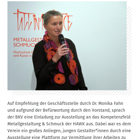
Auf Empfehlung der Geschäftsstelle durch Dr. Monika Fahn
und aufgrund der Befürwortung durch den Vorstand, sprach
der BKV eine Einladung zur Ausstellung an das Kompetenzfeld
Metallgestaltung & Schmuck der HAWK aus. Dabei war es dem
Verein ein großes Anliegen, jungen Gestalter*innen durch eine
Ausstellung eine Plattform zur Vermittlung ihrer Arbeiten zu