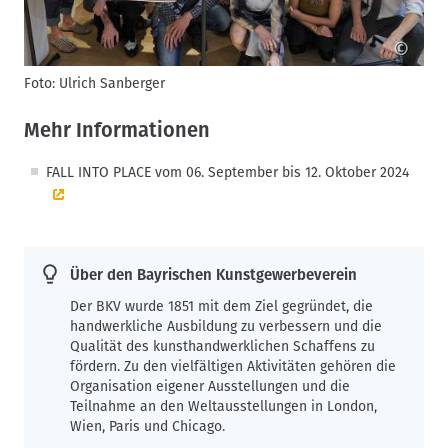
©
Foto: Ulrich Sanberger
F
Mehr Informationen
FALL INTO PLACE vom 06. September bis 12. Oktober 2024
Über den Bayrischen Kunstgewerbeverein
Der BKV wurde 1851 mit dem Ziel gegründet, die
handwerkliche Ausbildung zu verbessern und die
Qualität des kunsthandwerklichen Schaffens zu
fördern. Zu den vielfältigen Aktivitäten gehören die
Organisation eigener Ausstellungen und die
Teilnahme an den Weltausstellungen in London,
Wien, Paris und Chicago.