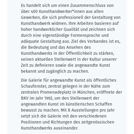
Es handelt sich um einen Zusammenschluss von
über 400 Kunsthandwerker*innen aus allen
Gewerken, die sich professionell der Gestaltung von
Kunsthandwerk widmen. Ihre Arbeiten basieren auf
hoher handwerklicher Qualität und zeichnen sich
durch eine eigenständige Formensprache und
adäquate Gestaltung aus. Ziel des Verbandes ist es,
die Bedeutung und das Ansehen des
Kunsthandwerks in der Öffentlichkeit zu stärken,
seinen aktuellen Stellenwert in der Kultur unserer
Zeit zu definieren sowie die angewandte Kunst
bekannt und zugänglich zu machen.
Die Galerie für angewandte Kunst als öffentliches
Schaufenster, zentral gelegen in der Nähe zum
zentralen Promenadeplatz in München, eröffnete der
BKV im Jahr 1992, um den Stellenwert der
angewandten Kunst im künstlerischen Schaffen
bewusst zu machen. Mit 8 Ausstellungen pro Jahr
setzt sich die Galerie mit den verschiedenen
Positionen und Richtungen des zeitgenössischen
Kunsthandwerks auseinander.