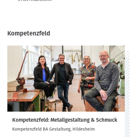
Kompetenzfeld
©
Kompetenzfeld: Metallgestaltung & Schmuck
Kompetenzfeld BA Gestaltung, Hildesheim