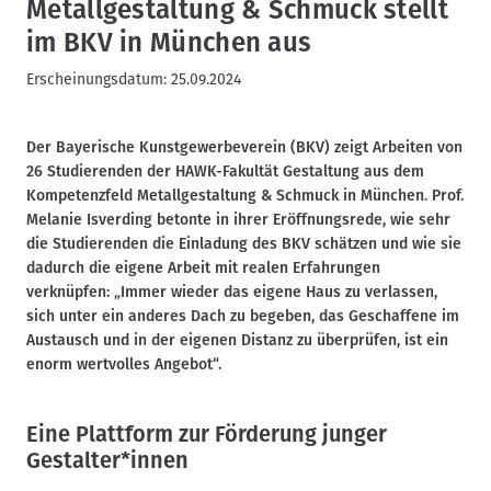
Metallgestaltung & Schmuck stellt
im BKV in München aus
Erscheinungsdatum:
25.09.2024
Der Bayerische Kunstgewerbeverein (BKV) zeigt Arbeiten von
26 Studierenden der HAWK-Fakultät Gestaltung aus dem
Kompetenzfeld Metallgestaltung & Schmuck in München. Prof.
Melanie Isverding betonte in ihrer Eröffnungsrede, wie sehr
die Studierenden die Einladung des BKV schätzen und wie sie
dadurch die eigene Arbeit mit realen Erfahrungen
verknüpfen: „Immer wieder das eigene Haus zu verlassen,
sich unter ein anderes Dach zu begeben, das Geschaffene im
Austausch und in der eigenen Distanz zu überprüfen, ist ein
enorm wertvolles Angebot“.
Eine Plattform zur Förderung junger
Gestalter*innen