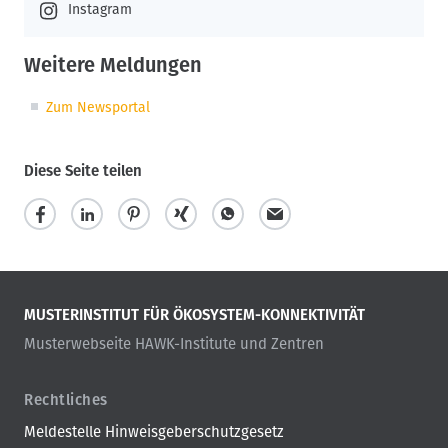
Instagram
Weitere Meldungen
Zum Newsportal
Diese Seite teilen
MUSTERINSTITUT FÜR ÖKOSYSTEM-KONNEKTIVITÄT
Musterwebseite HAWK-Institute und Zentren
Rechtliches
Meldestelle Hinweisgeberschutzgesetz