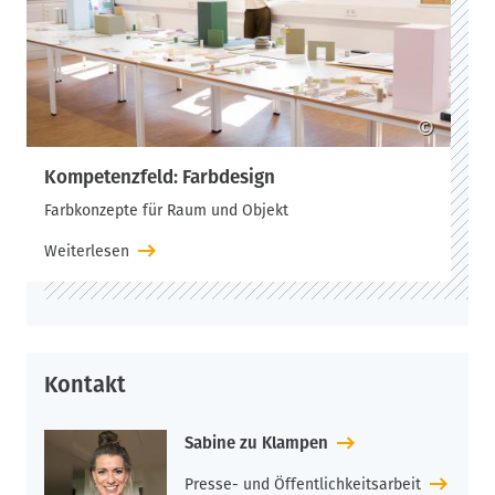
©
Kompetenzfeld: Farbdesign
Farbkonzepte für Raum und Objekt
Weiterlesen
Kontakt
Sabine zu Klampen
Presse- und Öffentlichkeitsarbeit