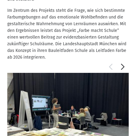
Im Zentrum des Projekts steht die Frage, wie sich bestimmte
Farbumgebungen auf das emotionale Wohlbefinden und die
gestalterische Wahrnehmung von Lernräumen auswirken. Mit
den Ergebnissen leistet das Projekt „Farbe macht Schule“
einen wertvollen Beitrag zur evidenzbasierten Gestaltung
zukünftiger Schulräume. Die Landeshauptstadt München wird
das Konzept in ihren Bauleitfaden Schule als Leitfaden Farbe
ab 2026 integrieren.