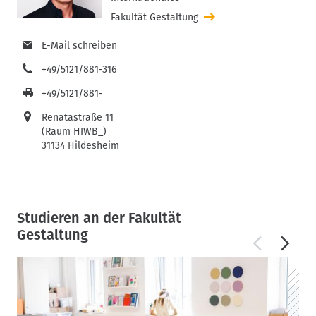
Fakultät Gestaltung
E-Mail schreiben
+49/5121/881-316
+49/5121/881-
Renatastraße 11
(Raum HIWB_)
31134 Hildesheim
Studieren an der Fakultät
Gestaltung