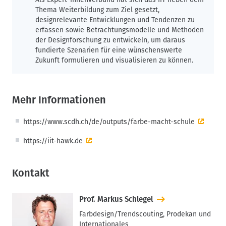
Thema Weiterbildung zum Ziel gesetzt,
designrelevante Entwicklungen und Tendenzen zu
erfassen sowie Betrachtungsmodelle und Methoden
der Designforschung zu entwickeln, um daraus
fundierte Szenarien für eine wünschenswerte
Zukunft formulieren und visualisieren zu können.
Mehr Informationen
https://www.scdh.ch/de/outputs/farbe-macht-schule
https://iit-hawk.de
Kontakt
Prof. Markus Schlegel
Farbdesign/Trendscouting, Prodekan und
Internationales