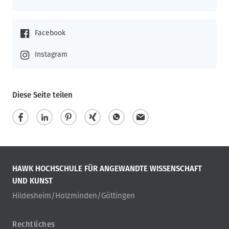
Facebook
Instagram
Diese Seite teilen
HAWK HOCHSCHULE FÜR ANGEWANDTE WISSENSCHAFT
UND KUNST
Hildesheim/Holzminden/Göttingen
Rechtliches