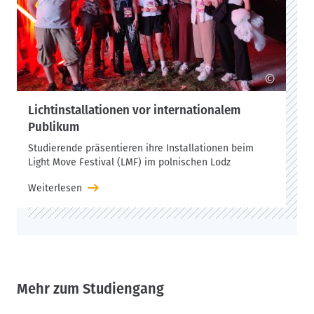
©
Lichtinstallationen vor internationalem
Publikum
Studierende präsentieren ihre Installationen beim
Light Move Festival (LMF) im polnischen Lodz
Weiterlesen
Mehr zum Studiengang