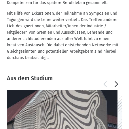
Kompetenzen für das spätere Berufsleben gesammelt.
Mit Hilfe von Exkursionen, der Teilnahme an Symposien und
Tagungen wird die Lehre weiter vertieft. Das Treffen anderer
Lichtdesigner/innen, Mitarbeiter/innen der Industrie /
Mitgliedern von Gremien und Ausschüssen, Lehrende und
anderer Lichtstudierenden aus aller Welt führt zu einem
kreativen Austausch. Die dabei entstehenden Netzwerke mit
Gleichgesinnten und potenziellen Arbeitgebern sind hierbei
durchaus beabsichtigt.
Aus dem Studium