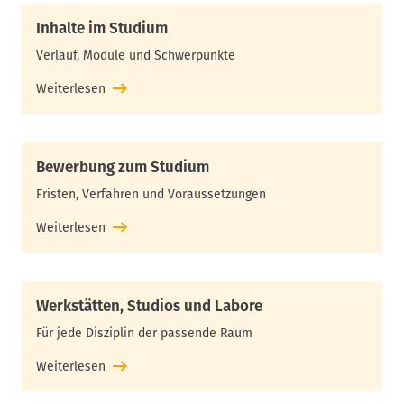
Inhalte im Studium
Verlauf, Module und Schwerpunkte
Weiterlesen
Bewerbung zum Studium
Fristen, Verfahren und Voraussetzungen
Weiterlesen
Werkstätten, Studios und Labore
Für jede Disziplin der passende Raum
Weiterlesen