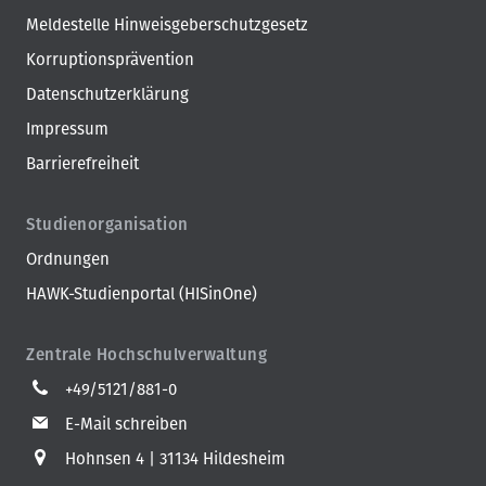
Meldestelle Hinweisgeberschutzgesetz
Korruptionsprävention
Datenschutzerklärung
Impressum
Barrierefreiheit
Studienorganisation
Ordnungen
HAWK-Studienportal (HISinOne)
Zentrale Hochschulverwaltung
+49/5121/881-0
E-Mail schreiben
Hohnsen 4
31134 Hildesheim