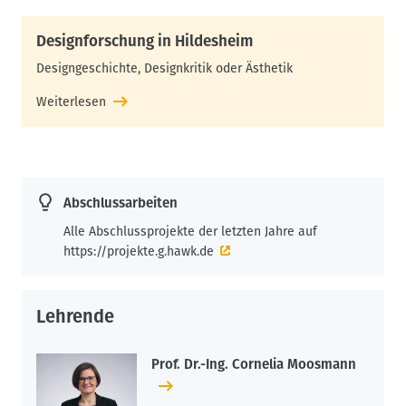
Designforschung in Hildesheim
Designgeschichte, Designkritik oder Ästhetik
Weiterlesen
Abschlussarbeiten
Alle Abschlussprojekte der letzten Jahre auf
https://projekte.g.hawk.de
Lehrende
Prof. Dr.-Ing. Cornelia Moosmann