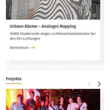
©
Urbane Räume – Analoges Mapping
HAWK-Studierende zeigen Lichtkunstinstallationen bei
den EVI-Lichtungen
Weiterlesen
Projekte