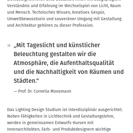
Verständnis und Erfahrung im Wechselspiel von Licht, Raum
und Mensch. Technisches Wissen, kreatives Gespür,
Umweltbewusstsein und souveräner Umgang mit Gestaltung
und Architektur gehören zu dieser Profession.
„Mit Tageslicht und künstlicher
Beleuchtung gestalten wir die
Atmosphäre, die Aufenthaltsqualität
und die Nachhaltigkeit von Räumen und
Städten.“
Prof. Dr. Cornelia Moosmann
Das Lighting Design Studium ist interdisziplinär ausgerichtet.
Neben Fähigkeiten in Lichttechnik und Gestaltungslehre,
werden in gemeinsamen Entwurfs-Kursen mit
Innenarchitekten, Farb- und Produktdesignern wichtige