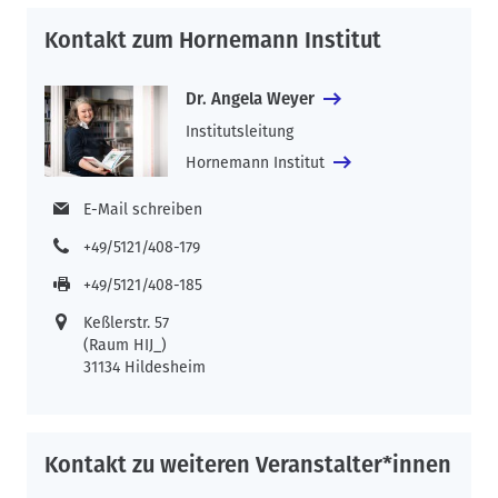
Kontakt zum Hornemann Institut
Dr. Angela Weyer
Institutsleitung
Hornemann Institut
E-Mail schreiben
+49/5121/408-179
+49/5121/408-185
Keßlerstr. 57
(Raum HIJ_)
31134 Hildesheim
Kontakt zu weiteren Veranstalter*innen