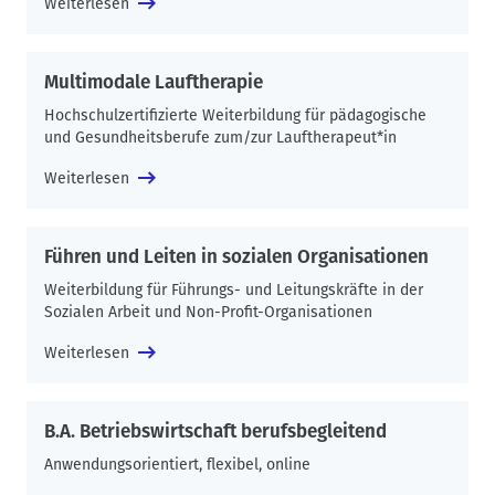
Weiterlesen
Multimodale Lauftherapie
Hochschulzertifizierte Weiterbildung für pädagogische
und Gesundheitsberufe zum/zur Lauftherapeut*in
Weiterlesen
Führen und Leiten in sozialen Organisationen
Weiterbildung für Führungs- und Leitungskräfte in der
Sozialen Arbeit und Non-Profit-Organisationen
Weiterlesen
B.A. Betriebswirtschaft berufsbegleitend
Anwendungsorientiert, flexibel, online