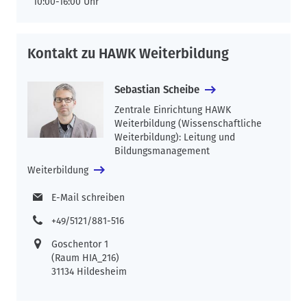
10:00-16:00 Uhr
Kontakt zu HAWK Weiterbildung
Sebastian Scheibe
Zentrale Einrichtung HAWK
Weiterbildung (Wissenschaftliche
Weiterbildung): Leitung und
Bildungsmanagement
Weiterbildung
E-Mail schreiben
+49/5121/881-516
Goschentor 1
(Raum HIA_216)
31134 Hildesheim