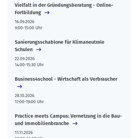
Vielfalt in der Gründungsberatung - Online-
Fortbildung
16.09.2026
9:00-15:00 Uhr
Sanierungsschablone für Klimaneutrale
Schulen
22.09.2026
14:00-15:30 Uhr
Business4school - Wirtschaft als Verbraucher
28.10.2026
17:00-19:00 Uhr
Practice meets Campus: Vernetzung in die Bau-
und Immobilienbranche
11.11.2026