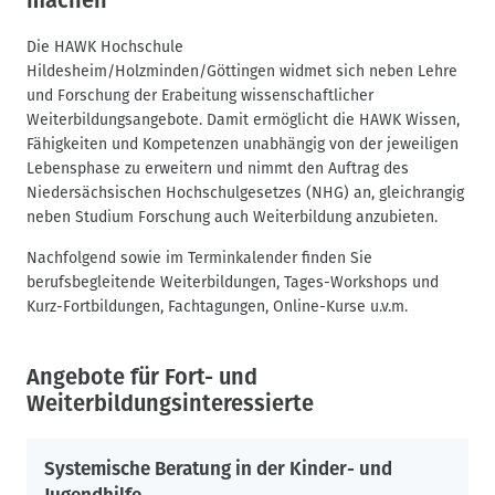
Die HAWK Hochschule
Hildesheim/Holzminden/Göttingen widmet sich neben Lehre
und Forschung der Erabeitung wissenschaftlicher
Weiterbildungsangebote. Damit ermöglicht die HAWK Wissen,
Fähigkeiten und Kompetenzen unabhängig von der jeweiligen
Lebensphase zu erweitern und nimmt den Auftrag des
Niedersächsischen Hochschulgesetzes (NHG) an, gleichrangig
neben Studium Forschung auch Weiterbildung anzubieten.
Nachfolgend sowie im Terminkalender finden Sie
berufsbegleitende Weiterbildungen, Tages-Workshops und
Kurz-Fortbildungen, Fachtagungen, Online-Kurse u.v.m.
Angebote für Fort- und
Weiterbildungsinteressierte
Systemische Beratung in der Kinder- und