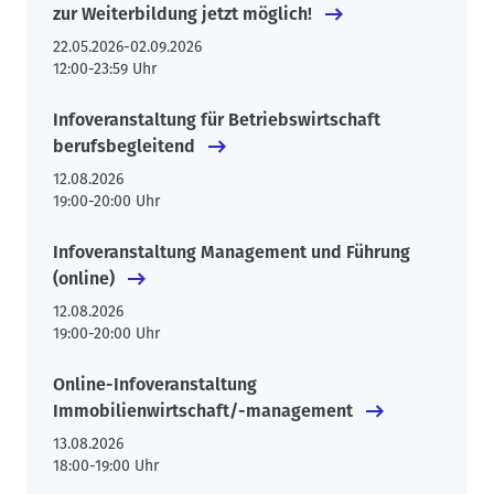
zur Weiterbildung jetzt möglich!
22.05.2026
-
02.09.2026
12:00-23:59 Uhr
Infoveranstaltung für Betriebswirtschaft
berufsbegleitend
12.08.2026
19:00-20:00 Uhr
Infoveranstaltung Management und Führung
(online)
12.08.2026
19:00-20:00 Uhr
Online-Infoveranstaltung
Immobilienwirtschaft/-management
13.08.2026
18:00-19:00 Uhr