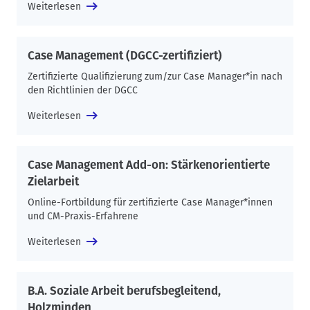
Weiterlesen
Case Management (DGCC-zertifiziert)
Zertifizierte Qualifizierung zum/zur Case Manager*in nach
den Richtlinien der DGCC
Weiterlesen
Case Management Add-on: Stärkenorientierte
Zielarbeit
Online-Fortbildung für zertifizierte Case Manager*innen
und CM-Praxis-Erfahrene
Weiterlesen
B.A. Soziale Arbeit berufsbegleitend,
Holzminden