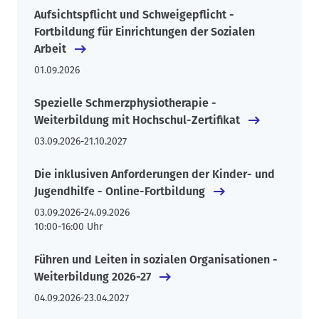
Aufsichtspflicht und Schweigepflicht -
Fortbildung für Einrichtungen der Sozialen
Arbeit
01.09.2026
Spezielle Schmerzphysiotherapie -
Weiterbildung mit Hochschul-Zertifikat
03.09.2026
-
21.10.2027
Die inklusiven Anforderungen der Kinder- und
Jugendhilfe - Online-Fortbildung
03.09.2026
-
24.09.2026
10:00-16:00 Uhr
Führen und Leiten in sozialen Organisationen -
Weiterbildung 2026-27
04.09.2026
-
23.04.2027