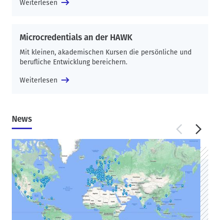
Weiterlesen
Microcredentials an der HAWK
Mit kleinen, akademischen Kursen die persönliche und
berufliche Entwicklung bereichern.
Weiterlesen
News