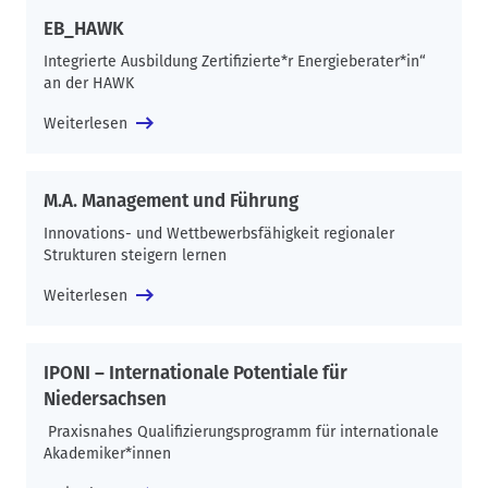
EB_HAWK
Integrierte Ausbildung Zertifizierte*r Energieberater*in“
an der HAWK
Weiterlesen
M.A. Management und Führung
Innovations- und Wettbewerbsfähigkeit regionaler
Strukturen steigern lernen
Weiterlesen
IPONI – Internationale Potentiale für
Niedersachsen
Praxisnahes Qualifizierungsprogramm für internationale
Akademiker*innen