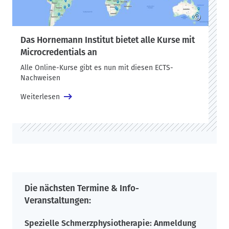
©
Das Hornemann Institut bietet alle Kurse mit
Microcredentials an
Alle Online-Kurse gibt es nun mit diesen ECTS-
Nachweisen
Weiterlesen
Die nächsten Termine & Info-
Veranstaltungen:
Spezielle Schmerzphysiotherapie: Anmeldung