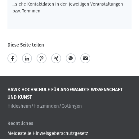
...siehe Kontaktdaten in den jeweiligen Veranstaltungen
bzw. Terminen
Diese Seite teilen
HAWK HOCHSCHULE FÜR ANGEWANDTE WISSENSCHAFT
UND KUNST
Hildesheim/Holzminden/Göttingen
Rechtliches
Meldestelle Hinweisgeberschutzgesetz