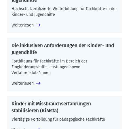
Jugendhilfe
Hochschulzertifizierte Weiterbildung für Fachkräfte in der
Kinder- und Jugendhilfe
Weiterlesen
Die inklusiven Anforderungen der Kinder- und
Jugendhilfe
Fortbildung für Fachkräfte im Bereich der
Eingliederungshilfe-Leistungen sowie
Verfahrenslots*innen
Weiterlesen
Kinder mit Missbrauchserfahrungen
stabilisieren (KiMsta)
Viertägige Fortbildung für pädagogische Fachkräfte