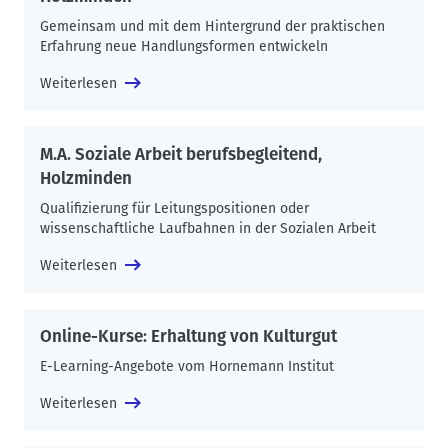
Gemeinsam und mit dem Hintergrund der praktischen
Erfahrung neue Handlungsformen entwickeln
Weiterlesen
M.A. Soziale Arbeit berufsbegleitend,
Holzminden
Qualifizierung für Leitungspositionen oder
wissenschaftliche Laufbahnen in der Sozialen Arbeit
Weiterlesen
Online-Kurse: Erhaltung von Kulturgut
E-Learning-Angebote vom Hornemann Institut
Weiterlesen