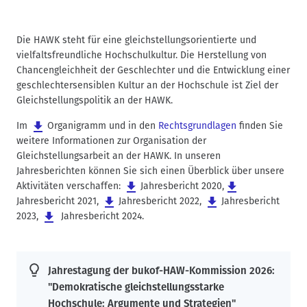
Die HAWK steht für eine gleichstellungsorientierte und
vielfaltsfreundliche Hochschulkultur. Die Herstellung von
Chancengleichheit der Geschlechter und die Entwicklung einer
geschlechtersensiblen Kultur an der Hochschule ist Ziel der
Gleichstellungspolitik an der HAWK.
Im
Organigramm
und in den
Rechtsgrundlagen
finden Sie
weitere Informationen zur Organisation der
Gleichstellungsarbeit an der HAWK. In unseren
Jahresberichten können Sie sich einen Überblick über unsere
Aktivitäten verschaffen:
Jahresbericht 2020
,
Jahresbericht 2021
,
Jahresbericht 2022
,
Jahresbericht
2023
,
Jahresbericht 2024
.
Jahrestagung der bukof-HAW-Kommission 2026:
"Demokratische gleichstellungsstarke
Hochschule: Argumente und Strategien"