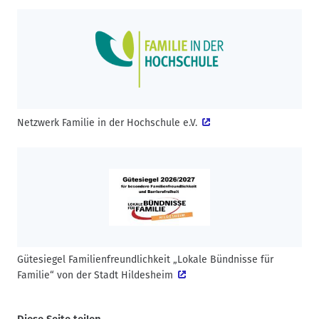
Netzwerk Familie in der Hochschule e.V.
Gütesiegel Familienfreundlichkeit „Lokale Bündnisse für
Familie“ von der Stadt Hildesheim