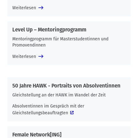
Weiterlesen
Level Up – Mentoringprogramm
Mentoringprogramm für Masterstudentinnen und
Promovendinnen
Weiterlesen
50 Jahre HAWK - Portraits von Absolventinnen
Gleichstellung an der HAWK im Wandel der Zeit
Absolventinnen im Gespräch mit der
Gleichstellungsbeauftragten
Female Network[ING]