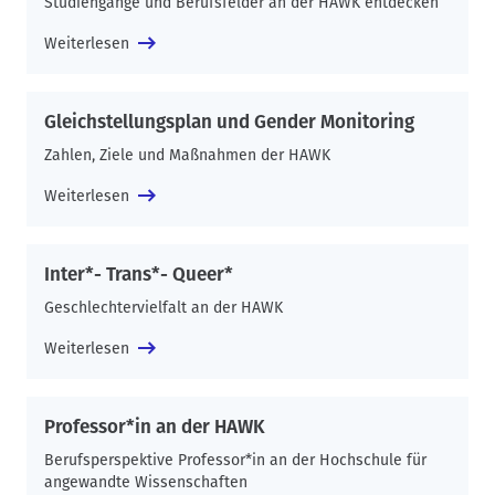
Studiengänge und Berufsfelder an der HAWK entdecken
Weiterlesen
Gleichstellungsplan und Gender Monitoring
Zahlen, Ziele und Maßnahmen der HAWK
Weiterlesen
Inter*- Trans*- Queer*
Geschlechtervielfalt an der HAWK
Weiterlesen
Professor*in an der HAWK
Berufsperspektive Professor*in an der Hochschule für
angewandte Wissenschaften