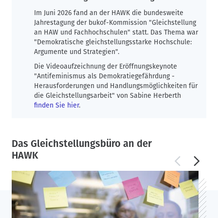
Im Juni 2026 fand an der HAWK die bundesweite
Jahrestagung der bukof-Kommission "
Gleichstellung
an HAW und Fachhochschulen"
statt. Das Thema war
"Demokratische gleichstellungsstarke Hochschule:
Argumente und Strategien".
Die Videoaufzeichnung der Eröffnungskeynote
"Antifeminismus als Demokratiegefährdung -
Herausforderungen und Handlungsmöglichkeiten für
die Gleichstellungsarbeit" von Sabine Herberth
finden Sie hier
.
Das Gleichstellungsbüro an der
HAWK