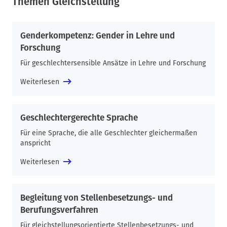
Themen Gleichstellung
Genderkompetenz: Gender in Lehre und
Forschung
Für geschlechtersensible Ansätze in Lehre und Forschung
Weiterlesen
Geschlechtergerechte Sprache
Für eine Sprache, die alle Geschlechter gleichermaßen
anspricht
Weiterlesen
Begleitung von Stellenbesetzungs- und
Berufungsverfahren
Für gleichstellungsorientierte Stellenbesetzungs- und