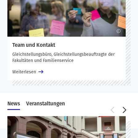
©
Team und Kontakt
Gleichstellungsbüro, Gleichstellungsbeauftragte der
Fakultäten und Familienservice
Weiterlesen
News
Veranstaltungen