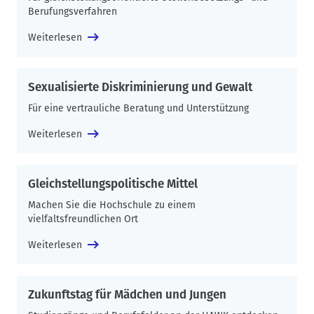
Berufungsverfahren
Weiterlesen
Sexualisierte Diskriminierung und Gewalt
Für eine vertrauliche Beratung und Unterstützung
Weiterlesen
Gleichstellungspolitische Mittel
Machen Sie die Hochschule zu einem
vielfaltsfreundlichen Ort
Weiterlesen
Zukunftstag für Mädchen und Jungen