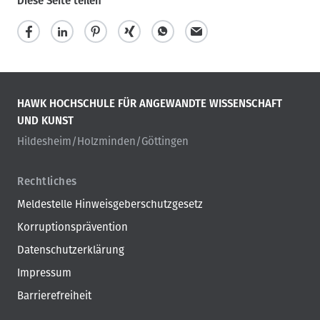
Diese Seite teilen
HAWK HOCHSCHULE FÜR ANGEWANDTE WISSENSCHAFT
UND KUNST
Hildesheim/Holzminden/Göttingen
Rechtliches
Meldestelle Hinweisgeberschutzgesetz
Korruptionsprävention
Datenschutzerklärung
Impressum
Barrierefreiheit