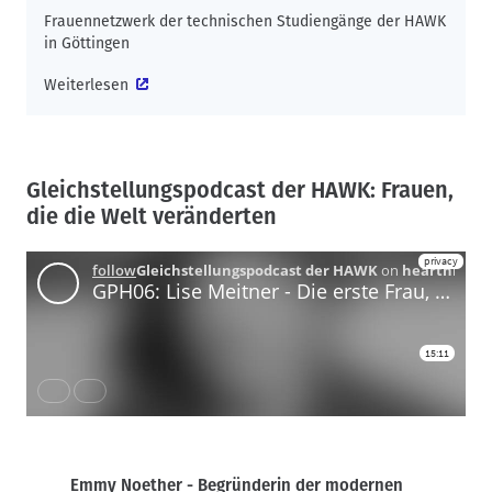
Frauennetzwerk der technischen Studiengänge der HAWK
in Göttingen
Weiterlesen
Gleichstellungspodcast der HAWK: Frauen,
die die Welt veränderten
Emmy Noether - Begründerin der modernen