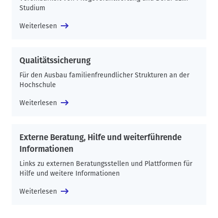
Studium
Weiterlesen
Qualitätssicherung
Für den Ausbau familienfreundlicher Strukturen an der
Hochschule
Weiterlesen
Externe Beratung, Hilfe und weiterführende
Informationen
Links zu externen Beratungsstellen und Plattformen für
Hilfe und weitere Informationen
Weiterlesen