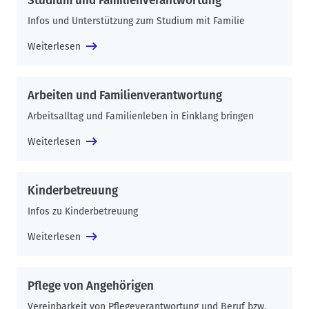
Studium und Familienverantwortung
Infos und Unterstützung zum Studium mit Familie
Weiterlesen
Arbeiten und Familienverantwortung
Arbeitsalltag und Familienleben in Einklang bringen
Weiterlesen
Kinderbetreuung
Infos zu Kinderbetreuung
Weiterlesen
Pflege von Angehörigen
Vereinbarkeit von Pflegeverantwortung und Beruf bzw.