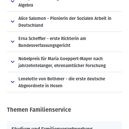
Algebra
Alice Salomon - Pionierin der Sozialen Arbeit in
Deutschland
Erna Scheffler - erste Richterin am
Bundesverfassungsgericht
Nobelpreis für Maria Goeppert-Mayer nach
jahrzehntelanger, ehrenamtlicher Forschung
Lenelotte von Bothmer - die erste deutsche
Abgeordnete in Hosen
Themen Familienservice