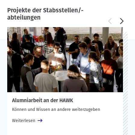
Projekte der Stabsstellen/-
abteilungen
©
Alumniarbeit an der HAWK
Können und Wissen an andere weiterzugeben
Weiterlesen