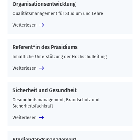
Organisationsentwicklung
Qualitätsmanagement für Studium und Lehre
Weiterlesen
Referent*in des Präsidiums
Inhaltliche Unterstützung der Hochschulleitung
Weiterlesen
Sicherheit und Gesundheit
Gesundheitsmanagement, Brandschutz und
Sicherheitsfachkraft
Weiterlesen
Studiengangsmanagement