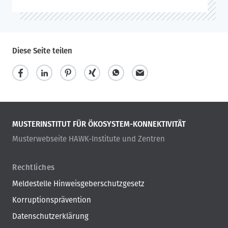
Diese Seite teilen
MUSTERINSTITUT FÜR ÖKOSYSTEM-KONNEKTIVITÄT
Musterwebseite HAWK-Institute und Zentren
Rechtliches
Meldestelle Hinweisgeberschutzgesetz
Korruptionsprävention
Datenschutzerklärung