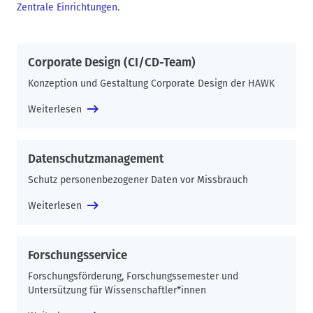
Zentrale Einrichtungen
.
Corporate Design (CI/CD-Team)
Konzeption und Gestaltung Corporate Design der HAWK
Weiterlesen
Datenschutzmanagement
Schutz personenbezogener Daten vor Missbrauch
Weiterlesen
Forschungsservice
Forschungsförderung, Forschungssemester und
Untersützung für Wissenschaftler*innen