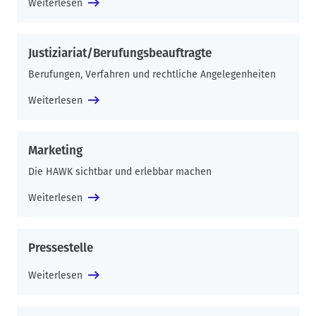
Weiterlesen
Justiziariat/Berufungsbeauftragte
Berufungen, Verfahren und rechtliche Angelegenheiten
Weiterlesen
Marketing
Die HAWK sichtbar und erlebbar machen
Weiterlesen
Pressestelle
Weiterlesen