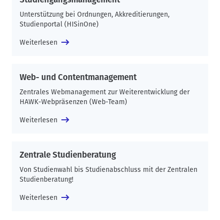
Unterstützung bei Ordnungen, Akkreditierungen,
Studienportal (HISinOne)
Weiterlesen
Web- und Contentmanagement
Zentrales Webmanagement zur Weiterentwicklung der
HAWK-Webpräsenzen (Web-Team)
Weiterlesen
Zentrale Studienberatung
Von Studienwahl bis Studienabschluss mit der Zentralen
Studienberatung!
Weiterlesen