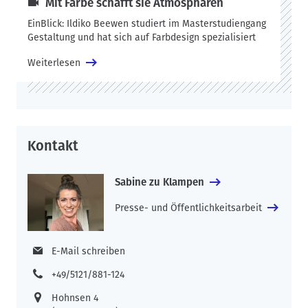
Mit Farbe schafft sie Atmosphären
EinBlick: Ildiko Beewen studiert im Masterstudiengang
Gestaltung und hat sich auf Farbdesign spezialisiert
Weiterlesen
Kontakt
Sabine zu Klampen
Presse- und Öffentlichkeitsarbeit
E-Mail schreiben
+49/5121/881-124
Hohnsen 4