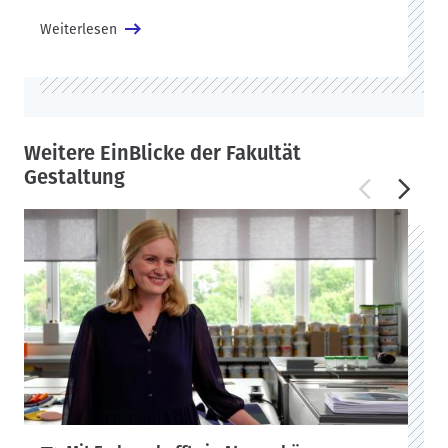
Weiterlesen
Weitere EinBlicke der Fakultät
Gestaltung