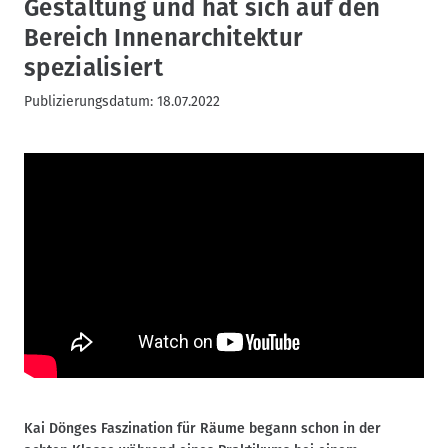
Gestaltung und hat sich auf den
Bereich Innenarchitektur
spezialisiert
Publizierungsdatum:
18.07.2022
Kai Dönges Faszination für Räume begann schon in der