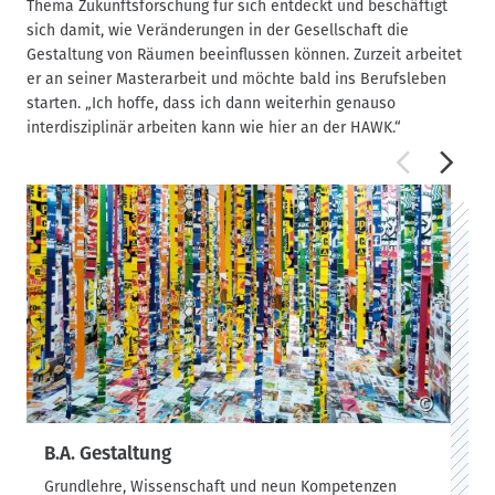
Thema Zukunftsforschung für sich entdeckt und beschäftigt
sich damit, wie Veränderungen in der Gesellschaft die
Gestaltung von Räumen beeinflussen können. Zurzeit arbeitet
er an seiner Masterarbeit und möchte bald ins Berufsleben
starten. „Ich hoffe, dass ich dann weiterhin genauso
interdisziplinär arbeiten kann wie hier an der HAWK.“
©
B.A. Gestaltung
Grundlehre, Wissenschaft und neun Kompetenzen