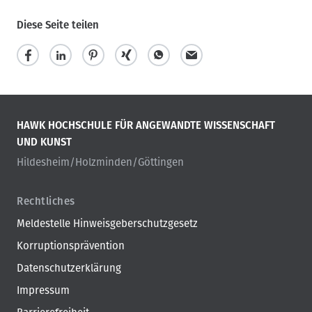
Diese Seite teilen
HAWK HOCHSCHULE FÜR ANGEWANDTE WISSENSCHAFT
UND KUNST
Hildesheim/Holzminden/Göttingen
Rechtliches
Meldestelle Hinweisgeberschutzgesetz
Korruptionsprävention
Datenschutzerklärung
Impressum