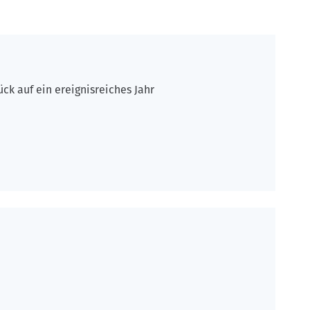
k auf ein ereignisreiches Jahr