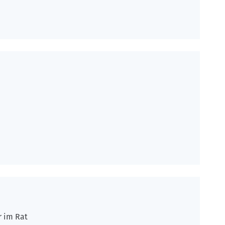
r im Rat