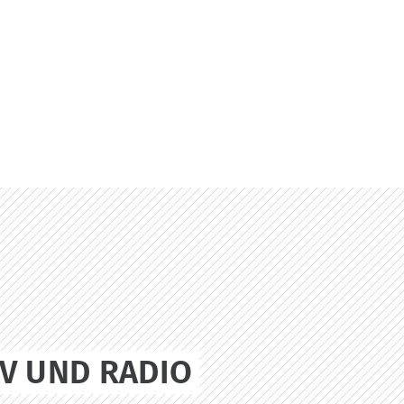
V UND RADIO