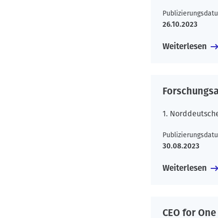
Publizierungsdat
26.10.2023
Weiterlesen
Forschungs
1. Norddeutsch
Publizierungsdat
30.08.2023
Weiterlesen
CEO for One