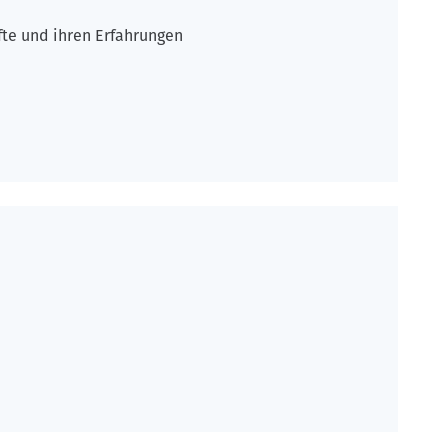
fte und ihren Erfahrungen