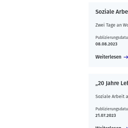
Soziale Arbe
Zwei Tage an W
Publizierungsdat
08.08.2023
Weiterlesen
„20 Jahre Le
Soziale Arbeit 
Publizierungsdat
21.07.2023