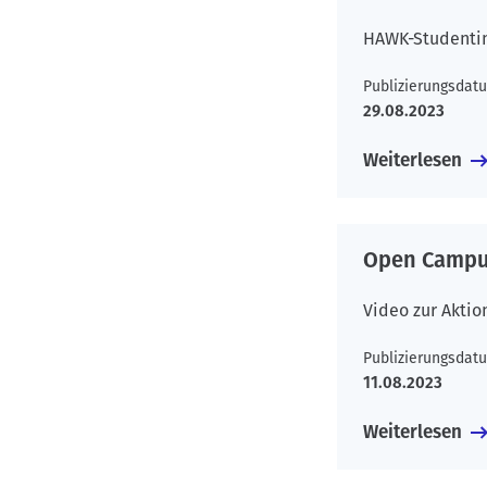
HAWK-Studentin 
Publizierungsdat
29.08.2023
Weiterlesen
Open Campu
Video zur Aktio
Publizierungsdat
11.08.2023
Weiterlesen