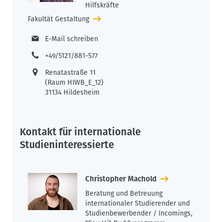
Hilfskräfte
Fakultät Gestaltung
E-Mail schreiben
+49/5121/881-577
Renatastraße 11
(Raum HIWB_E_12)
31134 Hildesheim
Kontakt für internationale
Studieninteressierte
Christopher Machold
Beratung und Betreuung
internationaler Studierender und
Studienbewerbender / Incomings,