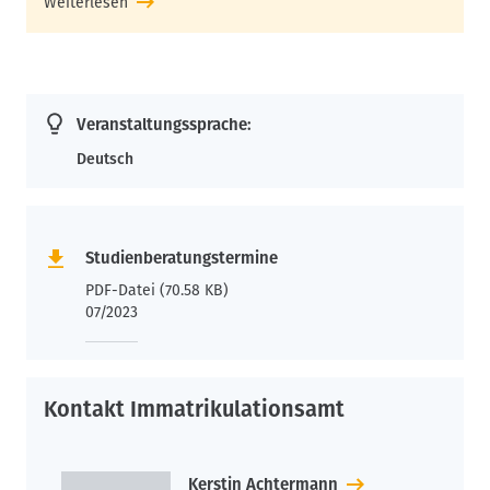
Weiterlesen
Veranstaltungssprache:
Deutsch
Studienberatungstermine
PDF-Datei (70.58 KB)
07/2023
Kontakt Immatrikulationsamt
Kerstin Achtermann