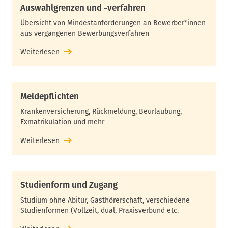
Auswahlgrenzen und -verfahren
Übersicht von Mindestanforderungen an Bewerber*innen
aus vergangenen Bewerbungsverfahren
Weiterlesen
Meldepflichten
Krankenversicherung, Rückmeldung, Beurlaubung,
Exmatrikulation und mehr
Weiterlesen
Studienform und Zugang
Studium ohne Abitur, Gasthörerschaft, verschiedene
Studienformen (Vollzeit, dual, Praxisverbund etc.