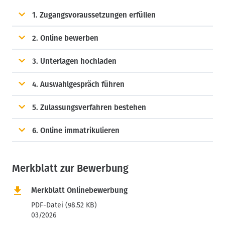
1. Zugangsvoraussetzungen erfüllen
2. Online bewerben
3. Unterlagen hochladen
4. Auswahlgespräch führen
5. Zulassungsverfahren bestehen
6. Online immatrikulieren
Merkblatt zur Bewerbung
Merkblatt Onlinebewerbung
PDF-Datei (98.52 KB)
03/2026