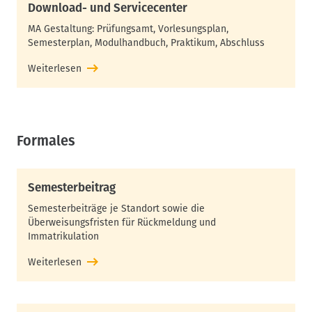
Download- und Servicecenter
MA Gestaltung
: Prüfungsamt, Vorlesungsplan,
Semesterplan, Modulhandbuch, Praktikum, Abschluss
Weiterlesen
Formales
Semesterbeitrag
Semesterbeiträge je Standort sowie die
Überweisungsfristen für Rückmeldung und
Immatrikulation
Weiterlesen