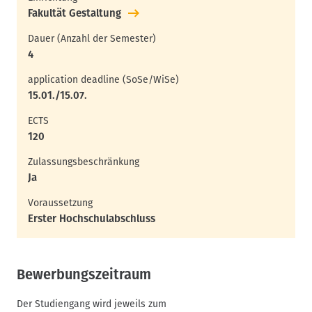
Fakultät Gestaltung
Dauer (Anzahl der Semester)
4
application deadline (SoSe/WiSe)
15.01./15.07.
ECTS
120
Zulassungsbeschränkung
Ja
Voraussetzung
Erster Hochschulabschluss
Bewerbungszeitraum
Der Studiengang wird jeweils zum