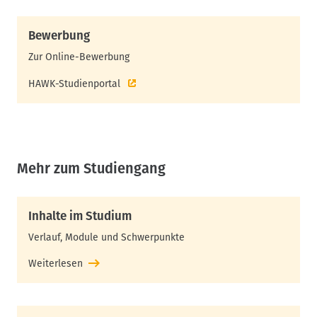
Bewerbung
Zur Online-Bewerbung
HAWK-Studienportal
Mehr zum Studiengang
Inhalte im Studium
Verlauf, Module und Schwerpunkte
Weiterlesen