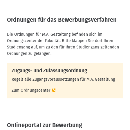
Ordnungen für das Bewerbungsverfahren
Die Ordnungen für M.A. Gestaltung befinden sich im
Ordnungscenter der Fakultät. Bitte klappen Sie dort Ihren
Studiengang auf, um zu den für Ihren Studiengang geltenden
Ordnungen zu gelangen.
Zugangs- und Zulassungsordnung
Regelt alle Zugangsvoraussetzungen für M.A. Gestaltung
Zum Ordnungscenter
Onlineportal zur Bewerbung