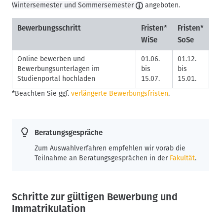
Wintersemester und Sommersemester
angeboten.
Bewerbungsschritt
Fristen*
Fristen*
WiSe
SoSe
Online bewerben und
01.06.
01.12.
Bewerbungsunterlagen im
bis
bis
Studienportal hochladen
15.07.
15.01.
*Beachten Sie ggf.
verlängerte Bewerbungsfristen
.
Beratungsgespräche
Zum Auswahlverfahren empfehlen wir vorab die
Teilnahme an Beratungsgesprächen in der
Fakultät
.
Schritte zur gültigen Bewerbung und
Immatrikulation