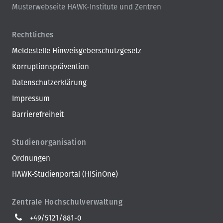
Musterwebseite HAWK-Institute und Zentren
Rechtliches
Meldestelle Hinweisgeberschutzgesetz
Korruptionsprävention
Datenschutzerklärung
Impressum
Barrierefreiheit
Studienorganisation
Ordnungen
HAWK-Studienportal (HISinOne)
Zentrale Hochschulverwaltung
+49/5121/881-0