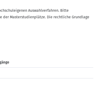
chschuleigenen Auswahlverfahren. Bitte
 der Masterstudienplätze. Die rechtliche Grundlage
ngänge