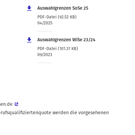
Auswahlgrenzen SoSe 25
PDF-Datei (92.52 KB)
04/2025
Auswahlgrenzen WiSe 23/24
PDF-Datei (101.37 KB)
09/2023
sen.de
erufsqualifiziertenquote werden die vorgesehenen