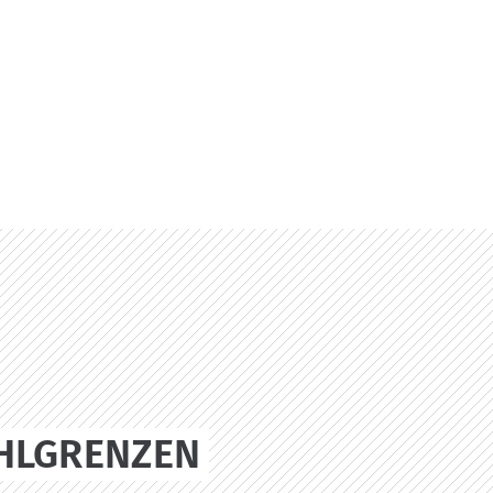
HLGRENZEN