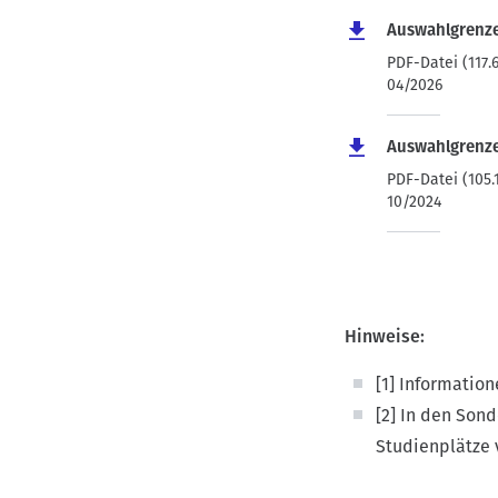
Auswahlgrenze
PDF-Datei (117.
04/2026
Auswahlgrenze
PDF-Datei (105.
10/2024
Hinweise:
[1] Informatio
[2] In den Son
Studienplätze 