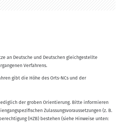
ze an Deutsche und Deutschen gleichgestellte
ergangenen Verfahrens.
ahren gibt die Höhe des Orts-NCs und der
ediglich der groben Orientierung. Bitte informieren
iengangspezifischen Zulassungsvoraussetzungen (z. B.
erechtigung (HZB) bestehen (siehe Hinweise unten: