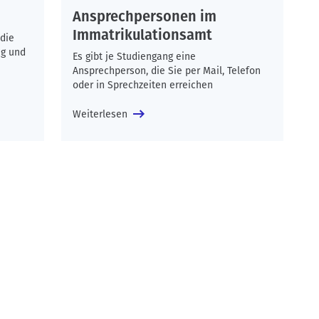
Ansprechpersonen im
Immatrikulationsamt
die
ng und
Es gibt je Studiengang eine
Ansprechperson, die Sie per Mail, Telefon
oder in Sprechzeiten erreichen
Weiterlesen