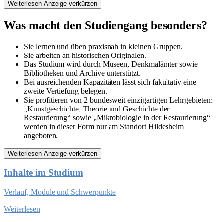
Weiterlesen
Anzeige verkürzen
Was macht den Studiengang besonders?
Sie lernen und üben praxisnah in kleinen Gruppen.
Sie arbeiten an historischen Originalen.
Das Studium wird durch Museen, Denkmalämter sowie
Bibliotheken und Archive unterstützt.
Bei ausreichenden Kapazitäten lässt sich fakultativ eine
zweite Vertiefung belegen.
Sie profitieren von 2 bundesweit einzigartigen Lehrgebieten:
„Kunstgeschichte, Theorie und Geschichte der
Restaurierung“ sowie „Mikrobiologie in der Restaurierung“
werden in dieser Form nur am Standort Hildesheim
angeboten.
Weiterlesen
Anzeige verkürzen
Inhalte im Studium
Verlauf, Module und Schwerpunkte
Weiterlesen