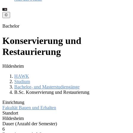
©
Bachelor
Konservierung und
Restaurierung
Hildesheim
HAWK
Studium
Pfadnavigation
Bachelor- und Masterstudiengänge
B.Sc. Konservierung und Restaurierung
Einrichtung
Fakultät Bauen und Erhalten
Standort
Hildesheim
Dauer (Anzahl der Semester)
6