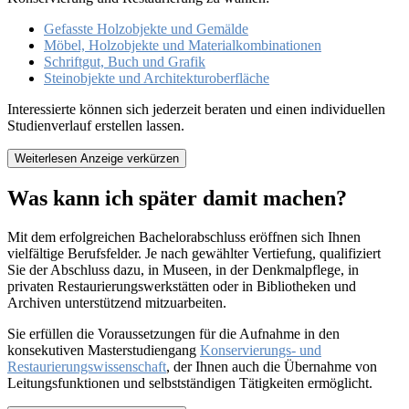
Gefasste Holzobjekte und Gemälde
Möbel, Holzobjekte und Materialkombinationen
Schriftgut, Buch und Grafik
Steinobjekte und Architekturoberfläche
Interessierte können sich jederzeit beraten und einen individuellen
Studienverlauf erstellen lassen.
Weiterlesen
Anzeige verkürzen
Was kann ich später damit machen?
Mit dem erfolgreichen Bachelorabschluss eröffnen sich Ihnen
vielfältige Berufsfelder. Je nach gewählter Vertiefung, qualifiziert
Sie der Abschluss dazu, in Museen, in der Denkmalpflege, in
privaten Restaurierungswerkstätten oder in Bibliotheken und
Archiven unterstützend mitzuarbeiten.
Sie erfüllen die Voraussetzungen für die Aufnahme in den
konsekutiven Masterstudiengang
Konservierungs- und
Restaurierungswissenschaft
, der Ihnen auch die Übernahme von
Leitungsfunktionen und selbstständigen Tätigkeiten ermöglicht.