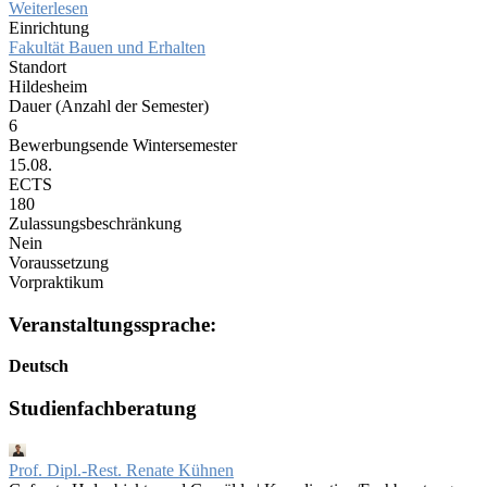
Weiterlesen
Einrichtung
Fakultät Bauen und Erhalten
Standort
Hildesheim
Dauer (Anzahl der Semester)
6
Bewerbungsende Wintersemester
15.08.
ECTS
180
Zulassungsbeschränkung
Nein
Voraussetzung
Vorpraktikum
Veranstaltungssprache:
Deutsch
Studienfachberatung
Prof. Dipl.-Rest. Renate Kühnen