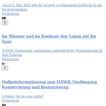
Am 4./5. Mai 2026 gibt die HAWK in Hildesheim Einblicke in das
Bachelorstudium
Weiterlesen
©
Im Münster und im Beinhaus den Salzen auf der
Spur
HAWK-Studierende untersuchen mittelalterliche Wandmalereien in
Bad Doberan
Weiterlesen
©
Onlineinformationstag zum HAWK-Studiengang
Konservierung und Restaurierung
Schauen Sie bei uns vorbei!
Weiterlesen