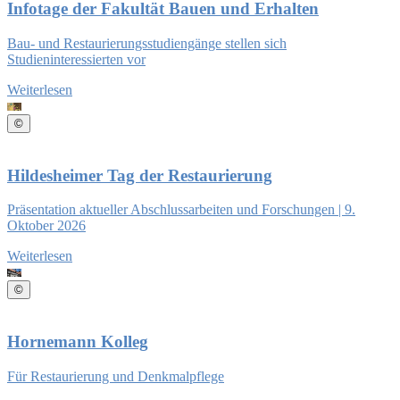
Infotage der Fakultät Bauen und Erhalten
Bau- und Restaurierungsstudiengänge stellen sich
Studieninteressierten vor
Weiterlesen
©
Hildesheimer Tag der Restaurierung
Präsentation aktueller Abschlussarbeiten und Forschungen | 9.
Oktober 2026
Weiterlesen
©
Hornemann Kolleg
Für Restaurierung und Denkmalpflege