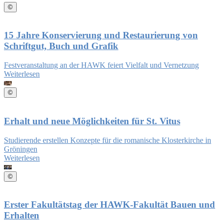
©
15 Jahre Konservierung und Restaurierung von
Schriftgut, Buch und Grafik
Festveranstaltung an der HAWK feiert Vielfalt und Vernetzung
Weiterlesen
©
Erhalt und neue Möglichkeiten für St. Vitus
Studierende erstellen Konzepte für die romanische Klosterkirche in
Gröningen
Weiterlesen
©
Erster Fakultätstag der HAWK-Fakultät Bauen und
Erhalten