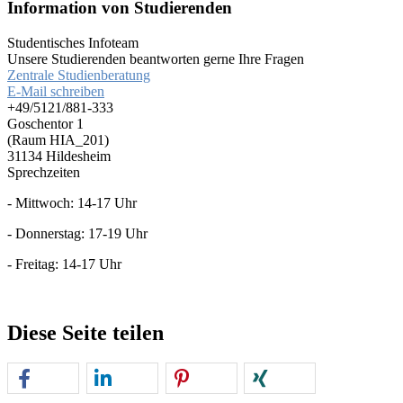
Information von Studierenden
Studentisches Infoteam
Unsere Studierenden beantworten gerne Ihre Fragen
Zentrale Studienberatung
E-Mail schreiben
+49/5121/881-333
Goschentor 1
(Raum HIA_201)
31134 Hildesheim
Sprechzeiten
- Mittwoch: 14-17 Uhr
- Donnerstag: 17-19 Uhr
- Freitag: 14-17 Uhr
Diese Seite teilen