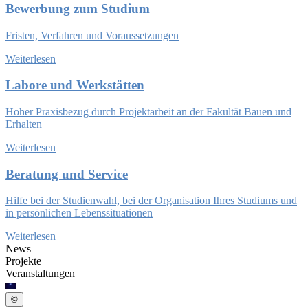
Bewerbung zum Studium
Fristen, Verfahren und Voraussetzungen
Weiterlesen
Labore und Werkstätten
Hoher Praxisbezug durch Projektarbeit an der Fakultät Bauen und
Erhalten
Weiterlesen
Beratung und Service
Hilfe bei der Studienwahl, bei der Organisation Ihres Studiums und
in persönlichen Lebenssituationen
Weiterlesen
News
Projekte
Veranstaltungen
©