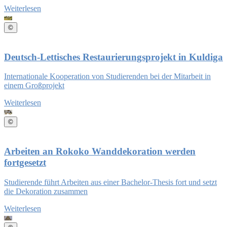
Weiterlesen
©
Deutsch-Lettisches Restaurierungsprojekt in Kuldiga
Internationale Kooperation von Studierenden bei der Mitarbeit in
einem Großprojekt
Weiterlesen
©
Arbeiten an Rokoko Wanddekoration werden
fortgesetzt
Studierende führt Arbeiten aus einer Bachelor-Thesis fort und setzt
die Dekoration zusammen
Weiterlesen