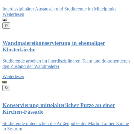
Interdisziplinärer Austausch und Studierende im Mittelpunkt
Weiterlesen
©
Wandmalereikonservierung in ehemaliger
Klosterkirche
Studierende arbeiten im interdisziplinären Team und dokumentieren
den Zustand der Wandmalerei
Weiterlesen
©
Konservierung mittelalterlicher Putze an einer
Kirchen-Fassade
Studierende untersuchen die Außenputze der Martin-Luther-Kirche
in Sottrum