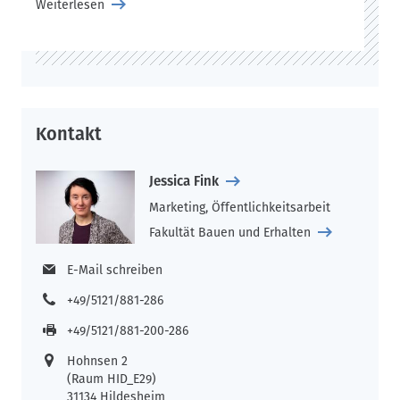
Weiterlesen
Kontakt
Jessica Fink
Marketing, Öffentlichkeitsarbeit
Fakultät Bauen und Erhalten
E-Mail schreiben
+49/5121/881-286
+49/5121/881-200-286
Hohnsen 2
(Raum HID_E29)
31134 Hildesheim