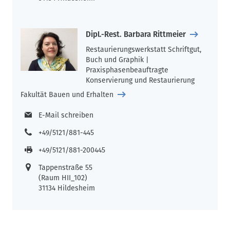
Dipl.-Rest. Barbara Rittmeier
Restaurierungswerkstatt Schriftgut,
Buch und Graphik |
Praxisphasenbeauftragte
Konservierung und Restaurierung
Fakultät Bauen und Erhalten
E-Mail schreiben
+49/5121/881-445
+49/5121/881-200445
Tappenstraße 55
(Raum HII_102)
31134 Hildesheim