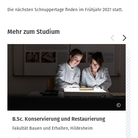
Die nächsten Schnuppertage finden im Frühjahr 2027 statt.
Mehr zum Studium
©
B.Sc. Konservierung und Restaurierung
Fakultät Bauen und Erhalten, Hildesheim