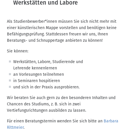
Werkstätten und Labore
Als Studienbewerber*innen müssen Sie sich nicht mehr mit
einer künstlerischen Mappe vorstellen und benötigen keine
Befähigungsprüfung. Stattdessen freuen wir uns, Ihnen
Beratungs- und Schnuppertage anbieten zu können!
Sie können:
Werkstätten, Labore, Studierende und
Lehrende kennenlernen
an Vorlesungen teilnehmen
in Seminaren hospitieren
und sich in der Praxis ausprobieren.
Wir beraten Sie auch gern zu den besonderen Inhalten und
Chancen des Studiums, z. B. sich in zwei
Vertiefungsrichtungen ausbilden zu lassen.
Für einen Beratungstermin wenden Sie sich bitte an
Barbara
Rittmeier
.