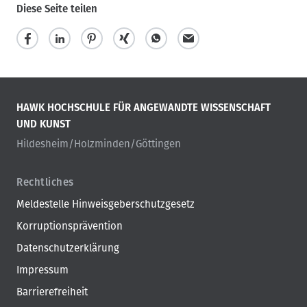
Diese Seite teilen
HAWK HOCHSCHULE FÜR ANGEWANDTE WISSENSCHAFT
UND KUNST
Hildesheim/Holzminden/Göttingen
Rechtliches
Meldestelle Hinweisgeberschutzgesetz
Korruptionsprävention
Datenschutzerklärung
Impressum
Barrierefreiheit