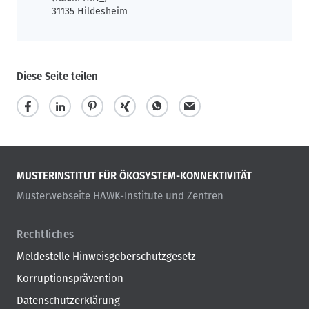
31135 Hildesheim
Diese Seite teilen
MUSTERINSTITUT FÜR ÖKOSYSTEM-KONNEKTIVITÄT
Musterwebseite HAWK-Institute und Zentren
Rechtliches
Meldestelle Hinweisgeberschutzgesetz
Korruptionsprävention
Datenschutzerklärung