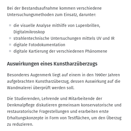
Bei der Bestandsaufnahme kommen verschiedene
Untersuchungsmethoden zum Einsatz, darunter:
die visuelle Analyse mithilfe von Lupenbrillen,
Digitalmikroskop
strahlentechnische Untersuchungen mittels UV und IR
digitale Fotodokumentation
digitale Kartierung der verschiedenen Phänomene
Auswirkungen eines Kunstharzüberzugs
Besonderes Augenmerk liegt auf einem in den 1990er Jahren
aufgebrachten Kunstharzüberzug, dessen Auswirkung auf die
Wandmalerei überprüft werden soll.
Die Studierenden, Lehrende und Mitarbeitende der
Denkmalpflege diskutieren gemeinsam konservatorische und
restauratorische Fragestellungen und erarbeiten erste
Erhaltungskonzepte in Form von Testflächen, um den Überzug
zu reduzieren.