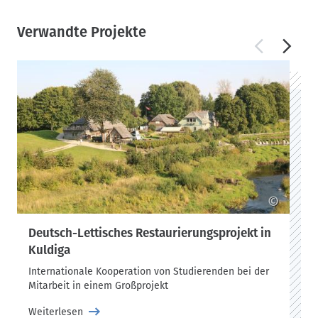
Verwandte Projekte
©
Deutsch-Lettisches Restaurierungsprojekt in
Kuldiga
Internationale Kooperation von Studierenden bei der
Mitarbeit in einem Großprojekt
Weiterlesen