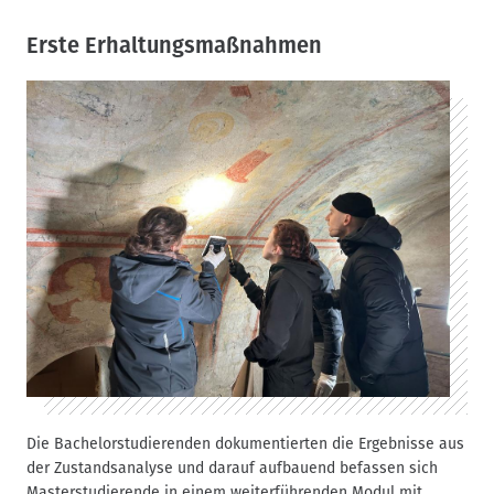
Erste Erhaltungsmaßnahmen
Die Bachelorstudierenden dokumentierten die Ergebnisse aus
der Zustandsanalyse und darauf aufbauend befassen sich
Masterstudierende in einem weiterführenden Modul mit