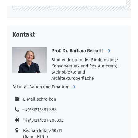
Kontakt
Prof. Dr. Barbara Beckett
Studiendekanin der Studiengänge
Konservierung und Restaurierung |
Steinobjekte und
Architekturoberfläche
Fakultät Bauen und Erhalten
E-Mail schreiben
+49/5121/881-388
+49/5121/881-200388
Bismarckplatz 10/11
(Raum HIN_)