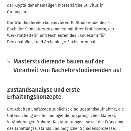
der Krypta der ehemaligen Klosterkirche St. Vitus in
Gröningen.
Die Wandmalereien konservieren 10 Studierende des 3.
Bachelor-Semesters zusammen mit ihrer Professorin, der
Werkstattleiterin und Fachleuten des Landesamt für
Denkmalpflege und Archäologie Sachsen-Anhalt.
Masterstudierende bauen auf der
Vorarbeit von Bachelorstudierenden auf
Zustandsanalyse und erste
Erhaltungskonzepte
Die Arbeiten umfassten zunächst eine Bestandsaufnahme, die
Untersuchung der Technologie der ursprünglichen Malerei,
Veränderungen früherer Restaurierungen sowie die Erfassung
des Erhaltungszustands und möglicher Schadensprozesse.