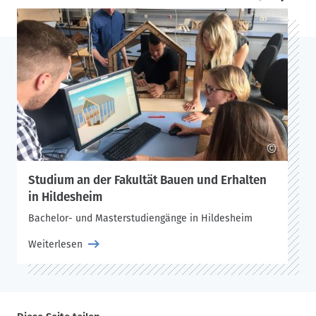
©
Studium an der Fakultät Bauen und Erhalten
in Hildesheim
Bachelor- und Masterstudiengänge in Hildesheim
Weiterlesen