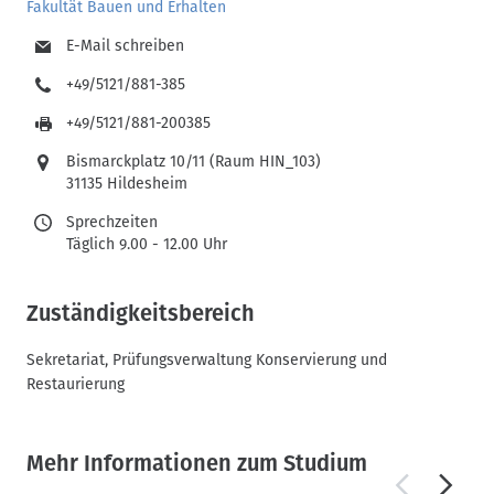
Fakultät Bauen und Erhalten
E-Mail schreiben
+49/5121/881-385
+49/5121/881-200385
Bismarckplatz 10/11 (Raum HIN_103)
31135 Hildesheim
Sprechzeiten
Täglich 9.00 - 12.00 Uhr
Zuständigkeitsbereich
Sekretariat, Prüfungsverwaltung Konservierung und
Restaurierung
Mehr Informationen zum Studium