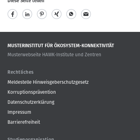
Diese Seite teilen
MUSTERINSTITUT FÜR ÖKOSYSTEM-KONNEKTIVITÄT
Musterwebseite HAWK-Institute und Zentren
Rechtliches
Meldestelle Hinweisgeberschutzgesetz
Korruptionsprävention
Datenschutzerklärung
Impressum
Barrierefreiheit
Studienorganisation