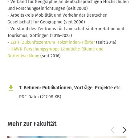
-
Verband für Geographie an deutschsprachigen Hochschulen
und Forschungseinrichtungen (seit 2000)
- Arbeitskreis Mobilität und Verkehr der Deutschen
Gesellschaft für Geographie (seit 2000)
- Vorstand des Zentrums für Landschaftsinterpretation und
Tourismus, Göttingen (2015-2025)
-
ZZHH Zukunftszentrum Holzminden-Höxter
(seit 2016)
-
HAWK-Forschungsgruppe Ländliche Räume und
Dorfentwicklung
(seit 2016)
T. Behnen: Publikationen, Vorträge, Projekte etc.
PDF-Datei (217.08 KB)
Mehr zur Fakultät