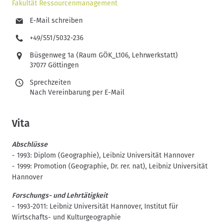
Fakultät Ressourcenmanagement
E-Mail schreiben
+49/551/5032-236
Büsgenweg 1a (Raum GÖK_L106, Lehrwerkstatt)
37077 Göttingen
Sprechzeiten
Nach Vereinbarung per E-Mail
Vita
Abschlüsse
- 1993: Diplom (Geographie), Leibniz Universität Hannover
- 1999: Promotion (Geographie, Dr. rer. nat), Leibniz Universität
Hannover
Forschungs- und Lehrtätigkeit
- 1993-2011: Leibniz Universität Hannover, Institut für
Wirtschafts- und Kulturgeographie