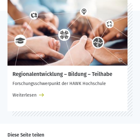
©
Regionalentwicklung – Bildung – Teilhabe
Forschungsschwerpunkt der HAWK Hochschule
Weiterlesen
Diese Seite teilen