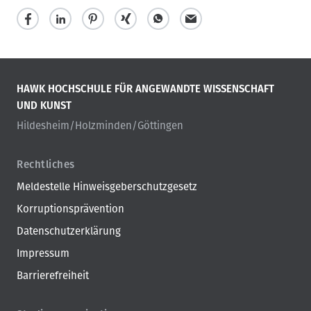
HAWK HOCHSCHULE FÜR ANGEWANDTE WISSENSCHAFT
UND KUNST
Hildesheim/Holzminden/Göttingen
Rechtliches
Meldestelle Hinweisgeberschutzgesetz
Korruptionsprävention
Datenschutzerklärung
Impressum
Barrierefreiheit