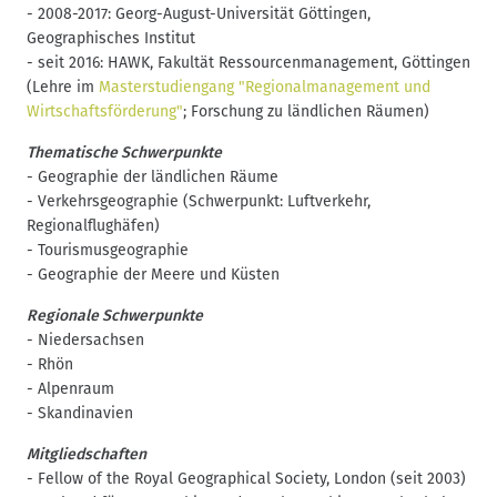
- 2008-2017: Georg-August-Universität Göttingen,
Geographisches Institut
- seit 2016: HAWK, Fakultät Ressourcenmanagement, Göttingen
(Lehre im
Masterstudiengang "Regionalmanagement und
Wirtschaftsförderung"
; Forschung zu ländlichen Räumen)
Thematische Schwerpunkte
- Geographie der ländlichen Räume
- Verkehrsgeographie (Schwerpunkt: Luftverkehr,
Regionalflughäfen)
- Tourismusgeographie
- Geographie der Meere und Küsten
Regionale Schwerpunkte
- Niedersachsen
- Rhön
- Alpenraum
- Skandinavien
Mitgliedschaften
- Fellow of the Royal Geographical Society, London (seit 2003)