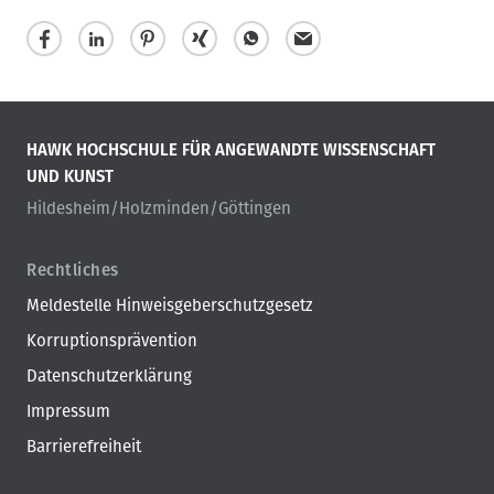
HAWK HOCHSCHULE FÜR ANGEWANDTE WISSENSCHAFT
UND KUNST
Hildesheim/Holzminden/Göttingen
Rechtliches
Meldestelle Hinweisgeberschutzgesetz
Korruptionsprävention
Datenschutzerklärung
Impressum
Barrierefreiheit