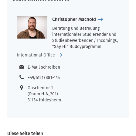
Christopher Machold
Beratung und Betreuung
internationaler Studierender und
Studienbewerbender / Incomings,
"Say Hi" Buddyprogramm
International Office
E-Mail schreiben
+49/5121/881-145
Goschentor 1
(Raum HIA_201)
31134 Hildesheim
Diese Seite teilen