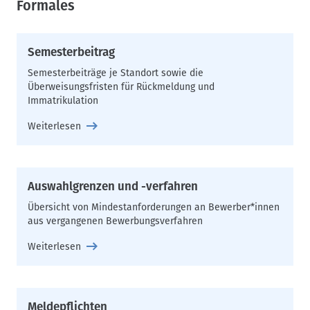
Formales
Semesterbeitrag
Semesterbeiträge je Standort sowie die
Überweisungsfristen für Rückmeldung und
Immatrikulation
Weiterlesen
Auswahlgrenzen und -verfahren
Übersicht von Mindestanforderungen an Bewerber*innen
aus vergangenen Bewerbungsverfahren
Weiterlesen
Meldepflichten