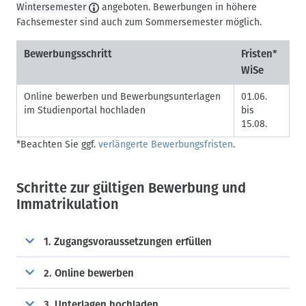
Wintersemester
angeboten. Bewerbungen in höhere
Fachsemester sind auch zum Sommersemester möglich.
Bewerbungsschritt
Fristen*
WiSe
Online bewerben und Bewerbungsunterlagen
01.06.
im Studienportal hochladen
bis
15.08.
*Beachten Sie ggf.
verlängerte Bewerbungsfristen
.
Schritte zur gültigen Bewerbung und
Immatrikulation
1. Zugangsvoraussetzungen erfüllen
2. Online bewerben
3. Unterlagen hochladen