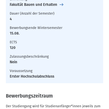
Fakultät Bauen und Erhalten
Dauer (Anzahl der Semester)
4
Bewerbungsende Wintersemester
15.08.
ECTS
120
Zulassungsbeschränkung
Nein
Voraussetzung
Erster Hochschulabschluss
Bewerbungszeitraum
Der Studiengang wird für Studienanfänger*innen jeweils zum