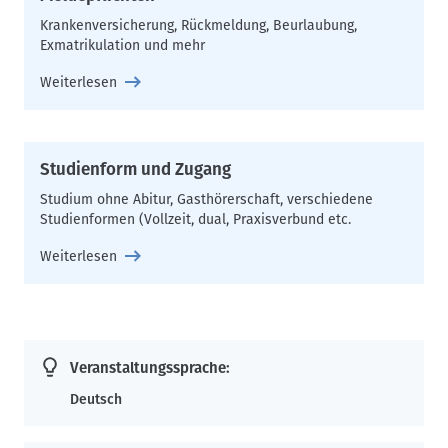
Krankenversicherung, Rückmeldung, Beurlaubung,
Exmatrikulation und mehr
Weiterlesen
Studienform und Zugang
Studium ohne Abitur, Gasthörerschaft, verschiedene
Studienformen (Vollzeit, dual, Praxisverbund etc.
Weiterlesen
Veranstaltungssprache:
Deutsch