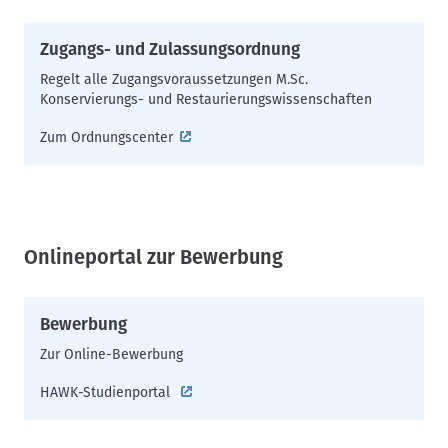
Zugangs- und Zulassungsordnung
Regelt alle Zugangsvoraussetzungen M.Sc.
Konservierungs- und Restaurierungswissenschaften
Zum Ordnungscenter
Onlineportal zur Bewerbung
Bewerbung
Zur Online-Bewerbung
HAWK-Studienportal