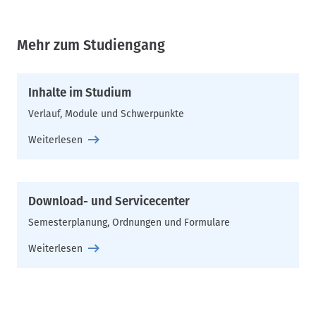
Mehr zum Studiengang
Inhalte im Studium
Verlauf, Module und Schwerpunkte
Weiterlesen
Download- und Servicecenter
Semesterplanung, Ordnungen und Formulare
Weiterlesen