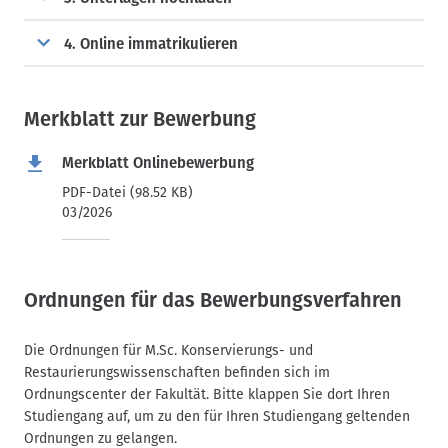
4. Online immatrikulieren
Merkblatt zur Bewerbung
Merkblatt Onlinebewerbung
PDF-Datei (98.52 KB)
03/2026
Ordnungen für das Bewerbungsverfahren
Die Ordnungen für M.Sc. Konservierungs- und
Restaurierungswissenschaften befinden sich im
Ordnungscenter der Fakultät. Bitte klappen Sie dort Ihren
Studiengang auf, um zu den für Ihren Studiengang geltenden
Ordnungen zu gelangen.