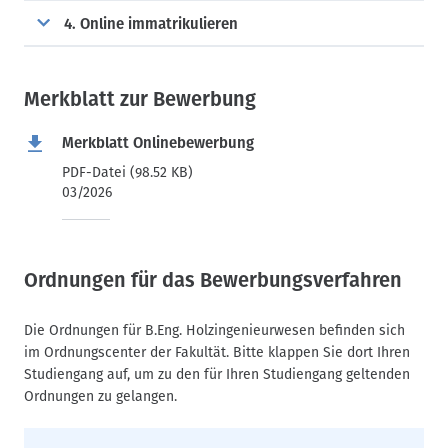
4. Online immatrikulieren
Merkblatt zur Bewerbung
Merkblatt Onlinebewerbung
PDF-Datei (98.52 KB)
03/2026
Ordnungen für das Bewerbungsverfahren
Die Ordnungen für B.Eng. Holzingenieurwesen befinden sich
im Ordnungscenter der Fakultät. Bitte klappen Sie dort Ihren
Studiengang auf, um zu den für Ihren Studiengang geltenden
Ordnungen zu gelangen.