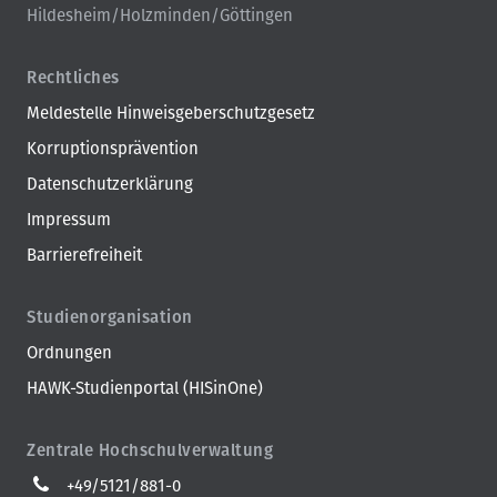
Hildesheim/Holzminden/Göttingen
Rechtliches
Meldestelle Hinweisgeberschutzgesetz
Korruptionsprävention
Datenschutzerklärung
Impressum
Barrierefreiheit
Studienorganisation
Ordnungen
HAWK-Studienportal (HISinOne)
Zentrale Hochschulverwaltung
+49/5121/881-0