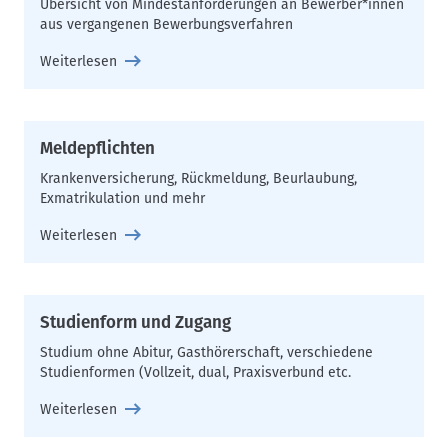
Übersicht von Mindestanforderungen an Bewerber*innen
aus vergangenen Bewerbungsverfahren
Weiterlesen
Meldepflichten
Krankenversicherung, Rückmeldung, Beurlaubung,
Exmatrikulation und mehr
Weiterlesen
Studienform und Zugang
Studium ohne Abitur, Gasthörerschaft, verschiedene
Studienformen (Vollzeit, dual, Praxisverbund etc.
Weiterlesen