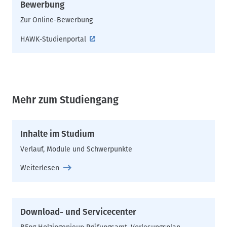
Bewerbung
Zur Online-Bewerbung
HAWK-Studienportal
Mehr zum Studiengang
Inhalte im Studium
Verlauf, Module und Schwerpunkte
Weiterlesen
Download- und Servicecenter