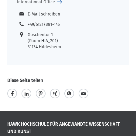
International Office
E-Mail schreiben
+49/5121/881-145
Goschentor 1
(Raum HIA_201)
31134 Hildesheim
Diese Seite teilen
HAWK HOCHSCHULE FÜR ANGEWANDTE WISSENSCHAFT
UND KUNST