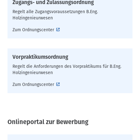
Zugangs- und Zulassungsordnung
Regelt alle Zugangsvoraussetzungen B.Eng.
Holzingenieurwesen
Zum Ordnungscenter
Vorpraktikumsordnung
Regelt die Anforderungen des Vorpraktikums für B.Eng.
Holzingenieurwesen
Zum Ordnungscenter
Onlineportal zur Bewerbung