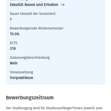
Fakultät Bauen und Erhalten
Dauer (Anzahl der Semester)
7
Bewerbungsende Wintersemester
15.08.
ECTS
210
Zulassungsbeschränkung
Nein
Voraussetzung
Vorpraktikum
Bewerbungszeitraum
Der Studiengang wird für Studienanfänger*innen jeweils zum