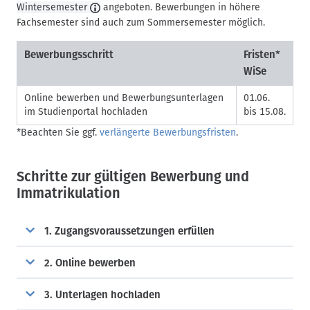
Wintersemester
angeboten. Bewerbungen in höhere
Fachsemester sind auch zum Sommersemester möglich.
Bewerbungsschritt
Fristen*
WiSe
Online bewerben und Bewerbungsunterlagen
01.06.
im Studienportal hochladen
bis 15.08.
*Beachten Sie ggf.
verlängerte Bewerbungsfristen
.
Schritte zur gültigen Bewerbung und
Immatrikulation
1. Zugangsvoraussetzungen erfüllen
2. Online bewerben
3. Unterlagen hochladen