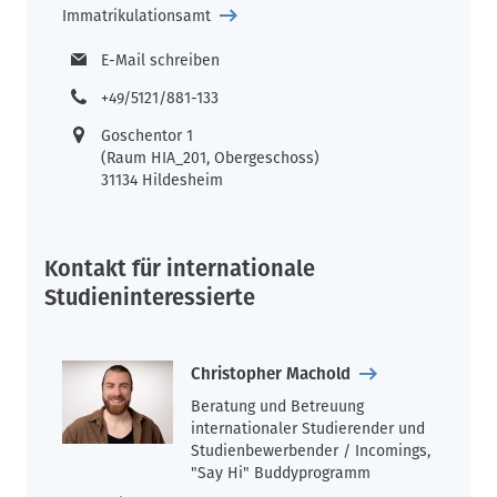
Immatrikulationsamt
E-Mail schreiben
+49/5121/881-133
Goschentor 1
(Raum HIA_201, Obergeschoss)
31134 Hildesheim
Kontakt für internationale
Studieninteressierte
Christopher Machold
Beratung und Betreuung
internationaler Studierender und
Studienbewerbender / Incomings,
"Say Hi" Buddyprogramm