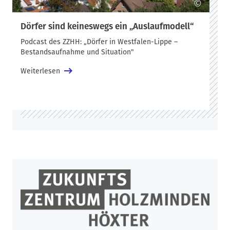
©
Dörfer sind keineswegs ein „Auslaufmodell“
Podcast des ZZHH: „Dörfer in Westfalen-Lippe –
Bestandsaufnahme und Situation"
Weiterlesen