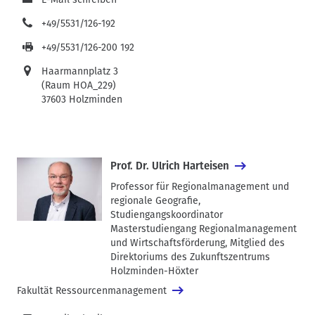
+49/5531/126-192
+49/5531/126-200 192
Haarmannplatz 3
(Raum HOA_229)
37603 Holzminden
Prof. Dr. Ulrich Harteisen
Professor für Regionalmanagement und
regionale Geografie,
Studiengangskoordinator
Masterstudiengang Regionalmanagement
und Wirtschaftsförderung, Mitglied des
Direktoriums des Zukunftszentrums
Holzminden-Höxter
Fakultät Ressourcenmanagement