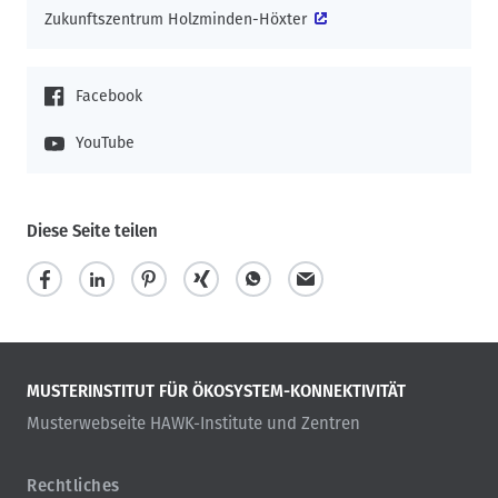
Zukunftszentrum Holzminden-Höxter
Facebook
YouTube
Diese Seite teilen
MUSTERINSTITUT FÜR ÖKOSYSTEM-KONNEKTIVITÄT
Musterwebseite HAWK-Institute und Zentren
Rechtliches