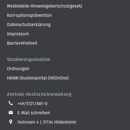
Meldestelle Hinweisgeberschutzgesetz
Korruptionsprävention
Datenschutzerklärung
Impressum
Barrierefreiheit
Studienorganisation
Ordnungen
HAWK-Studienportal (HISinOne)
Zentrale Hochschulverwaltung
+49/5121/881-0
E-Mail schreiben
Hohnsen 4
31134 Hildesheim