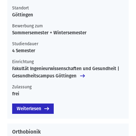
Standort
Göttingen
Bewerbung zum
Sommersemester + Wintersemester
Studiendauer
4 Semester
Einrichtung
Fakultät Ingenieurwissenschaften und Gesundheit |
Gesundheitscampus Göttingen
Zulassung
frei
Weiterlesen
Orthobionik