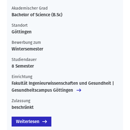
Akademischer Grad
Bachelor of Science (B.Sc)
Standort
Göttingen
Bewerbung zum
Wintersemester
Studiendauer
8 Semester
Einrichtung
Fakultät Ingenieurwissenschaften und Gesundheit |
Gesundheitscampus Göttingen
Zulassung
beschränkt
Weiterlesen