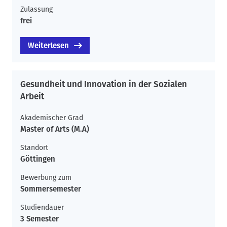
Zulassung
frei
Weiterlesen
Gesundheit und Innovation in der Sozialen
Arbeit
Akademischer Grad
Master of Arts (M.A)
Standort
Göttingen
Bewerbung zum
Sommersemester
Studiendauer
3 Semester