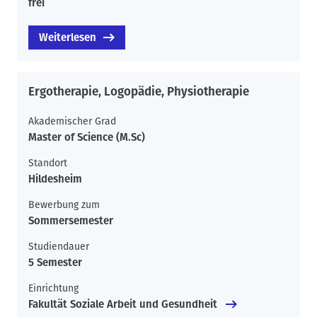
frei
Weiterlesen
Ergotherapie, Logopädie, Physiotherapie
Akademischer Grad
Master of Science (M.Sc)
Standort
Hildesheim
Bewerbung zum
Sommersemester
Studiendauer
5 Semester
Einrichtung
Fakultät Soziale Arbeit und Gesundheit