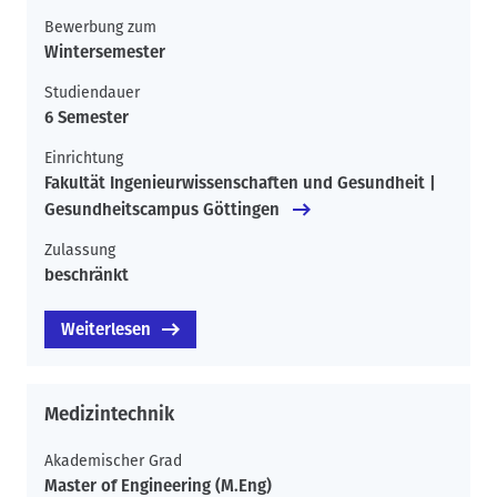
Bewerbung zum
Wintersemester
Studiendauer
6 Semester
Einrichtung
Fakultät Ingenieurwissenschaften und Gesundheit |
Gesundheitscampus Göttingen
Zulassung
beschränkt
Weiterlesen
Medizintechnik
Akademischer Grad
Master of Engineering (M.Eng)