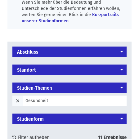
Wenn Sie mehr über die Bedeutung und
Unterschiede der Studienformen erfahren wollen,
werfen Sie gerne einen Blick in die
Kurzportraits
unserer Studienformen
.
Abschluss
Standort
Studien-Themen
Gesundheit
Studienform
Filter aufheben
11 Ergebnisse