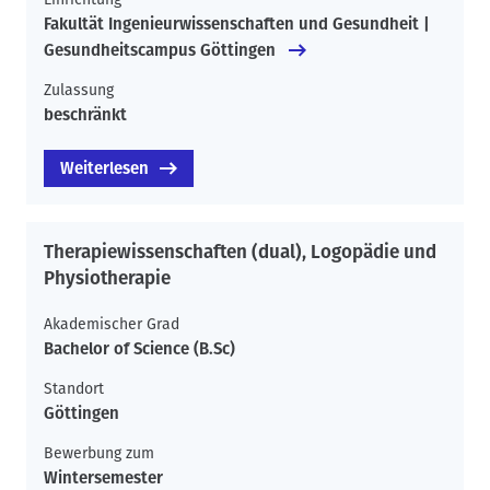
Fakultät Ingenieurwissenschaften und Gesundheit |
Gesundheitscampus Göttingen
Zulassung
beschränkt
Weiterlesen
Therapiewissenschaften (dual), Logopädie und
Physiotherapie
Akademischer Grad
Bachelor of Science (B.Sc)
Standort
Göttingen
Bewerbung zum
Wintersemester