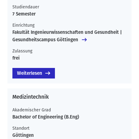
Studiendauer
7 Semester
Einrichtung
Fakultät Ingenieurwissenschaften und Gesundheit |
Gesundheitscampus Göttingen
Zulassung
frei
Weiterlesen
Medizintechnik
Akademischer Grad
Bachelor of Engineering (B.Eng)
Standort
Göttingen