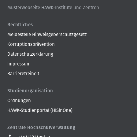
Musterwebseite HAWK-Institute und Zentren
Rechtliches
Meldestelle Hinweisgeberschutzgesetz
Korruptionsprävention
Datenschutzerklärung
Impressum
Barrierefreiheit
Studienorganisation
Ordnungen
HAWK-Studienportal (HISinOne)
Zentrale Hochschulverwaltung