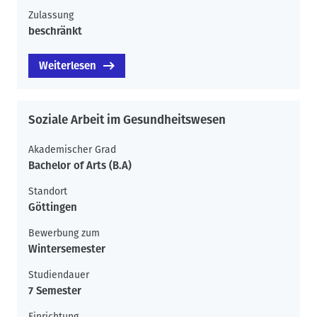
Zulassung
beschränkt
Weiterlesen
Soziale Arbeit im Gesundheitswesen
Akademischer Grad
Bachelor of Arts (B.A)
Standort
Göttingen
Bewerbung zum
Wintersemester
Studiendauer
7 Semester
Einrichtung