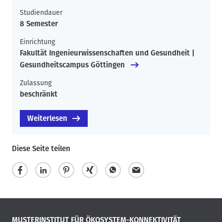
Studiendauer
8 Semester
Einrichtung
Fakultät Ingenieurwissenschaften und Gesundheit |
Gesundheitscampus Göttingen
Zulassung
beschränkt
Weiterlesen
Diese Seite teilen
MUSTERINSTITUT FÜR ÖKOSYSTEM-KONNEKTIVITÄT