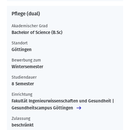
Pflege (dual)
Akademischer Grad
Bachelor of Science (B.Sc)
Standort
Göttingen
Bewerbung zum
Wintersemester
Studiendauer
8 Semester
Einrichtung
Fakultät Ingenieurwissenschaften und Gesundheit |
Gesundheitscampus Göttingen
Zulassung
beschränkt