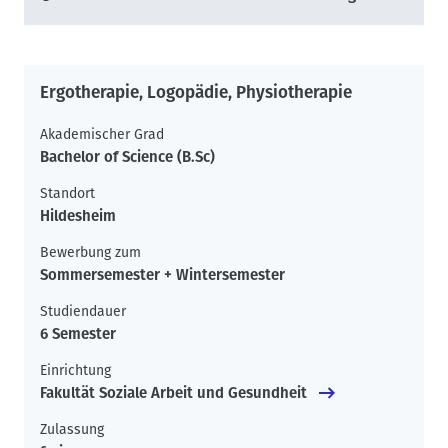
Ergotherapie, Logopädie, Physiotherapie
Akademischer Grad
Bachelor of Science (B.Sc)
Standort
Hildesheim
Bewerbung zum
Sommersemester + Wintersemester
Studiendauer
6 Semester
Einrichtung
Fakultät Soziale Arbeit und Gesundheit
Zulassung