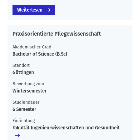
Weiterlesen
Praxisorientierte Pflegewissenschaft
Akademischer Grad
Bachelor of Science (B.Sc)
Standort
Göttingen
Bewerbung zum
Wintersemester
Studiendauer
6 Semester
Einrichtung
Fakultät Ingenieurwissenschaften und Gesundheit