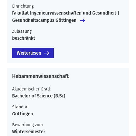
Einrichtung
Fakultät Ingenieurwissenschaften und Gesundheit |
Gesundheitscampus Göttingen
Zulassung
beschränkt
Weiterlesen
Hebammenwissenschaft
Akademischer Grad
Bachelor of Science (B.Sc)
Standort
Göttingen
Bewerbung zum
Wintersemester