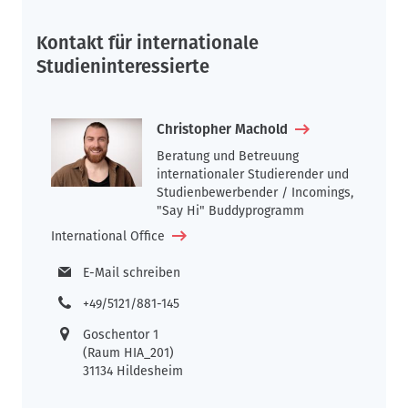
Kontakt für internationale
Studieninteressierte
Christopher Machold
Beratung und Betreuung
internationaler Studierender und
Studienbewerbender / Incomings,
"Say Hi" Buddyprogramm
International Office
E-Mail schreiben
+49/5121/881-145
Goschentor 1
(Raum HIA_201)
31134 Hildesheim