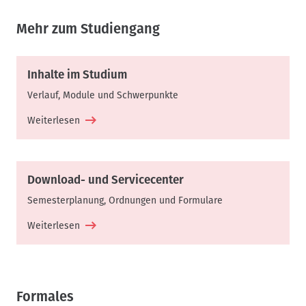
Mehr zum Studiengang
Inhalte im Studium
Verlauf, Module und Schwerpunkte
Weiterlesen
Download- und Servicecenter
Semesterplanung, Ordnungen und Formulare
Weiterlesen
Formales