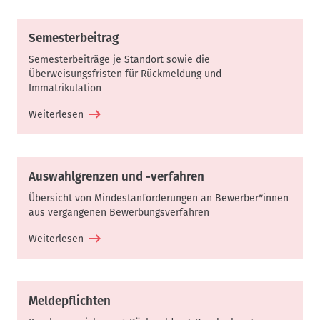
Semesterbeitrag
Semesterbeiträge je Standort sowie die
Überweisungsfristen für Rückmeldung und
Immatrikulation
Weiterlesen
Auswahlgrenzen und -verfahren
Übersicht von Mindestanforderungen an Bewerber*innen
aus vergangenen Bewerbungsverfahren
Weiterlesen
Meldepflichten