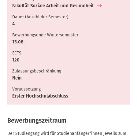
Fakultät Soziale Arbeit und Gesundheit
Dauer (Anzahl der Semester)
4
Bewerbungsende Wintersemester
15.08.
ECTS
120
Zulassungsbeschränkung
Nein
Voraussetzung
Erster Hochschulabschluss
Bewerbungszeitraum
Der Studiengang wird für Studienanfänger*innen jeweils zum