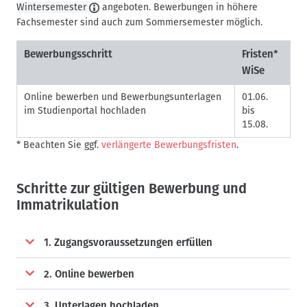
Wintersemester
angeboten. Bewerbungen in höhere
Fachsemester sind auch zum Sommersemester möglich.
Bewerbungsschritt
Fristen*
WiSe
Online bewerben und Bewerbungsunterlagen
01.06.
im Studienportal hochladen
bis
15.08.
* Beachten Sie ggf.
verlängerte Bewerbungsfristen
.
Schritte zur gültigen Bewerbung und
Immatrikulation
1. Zugangsvoraussetzungen erfüllen
2. Online bewerben
3. Unterlagen hochladen