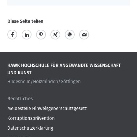
Diese Seite teilen
HAWK HOCHSCHULE FÜR ANGEWANDTE WISSENSCHAFT
UND KUNST
Hildesheim/Holzminden/Göttingen
Rechtliches
Meldestelle Hinweisgeberschutzgesetz
Korruptionsprävention
Datenschutzerklärung