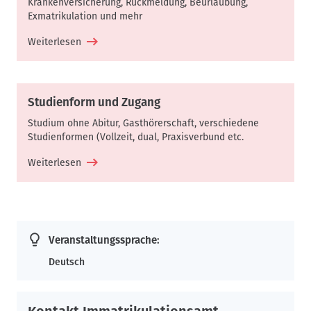
Krankenversicherung, Rückmeldung, Beurlaubung,
Exmatrikulation und mehr
Weiterlesen
Studienform und Zugang
Studium ohne Abitur, Gasthörerschaft, verschiedene
Studienformen (Vollzeit, dual, Praxisverbund etc.
Weiterlesen
Veranstaltungssprache:
Deutsch