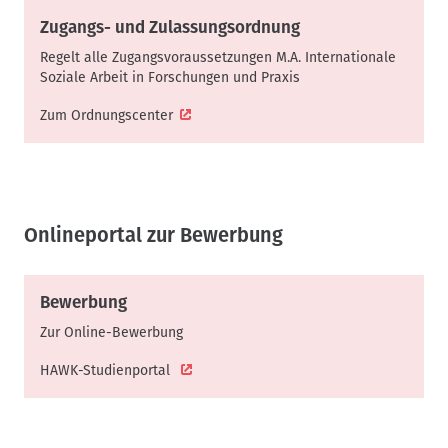
Zugangs- und Zulassungsordnung
Regelt alle Zugangsvoraussetzungen M.A. Internationale
Soziale Arbeit in Forschungen und Praxis
Zum Ordnungscenter
Onlineportal zur Bewerbung
Bewerbung
Zur Online-Bewerbung
HAWK-Studienportal