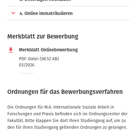
4. Online immatrikulieren
Merkblatt zur Bewerbung
Merkblatt Onlinebewerbung
PDF-Datei (98.52 KB)
03/2026
Ordnungen für das Bewerbungsverfahren
Die Ordnungen für M.A. Internationale Soziale Arbeit in
Forschungen und Praxis befinden sich im Ordnungscenter der
Fakultät. Bitte klappen Sie dort Ihren Studiengang auf, um zu
den für Ihren Studiengang geltenden Ordnungen zu gelangen.