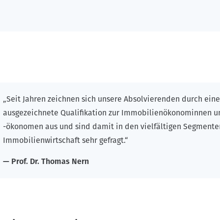
„Seit Jahren zeichnen sich unsere Absolvierenden durch eine
ausgezeichnete Qualifikation zur Immobilienökonominnen u
-ökonomen aus und sind damit in den vielfältigen Segmente
Immobilienwirtschaft sehr gefragt.“
Prof. Dr. Thomas Nern