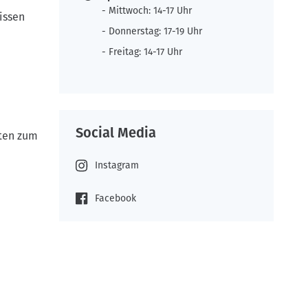
- Mittwoch: 14-17 Uhr
issen
- Donnerstag: 17-19 Uhr
- Freitag: 14-17 Uhr
Social Media
iten zum
Instagram
Facebook