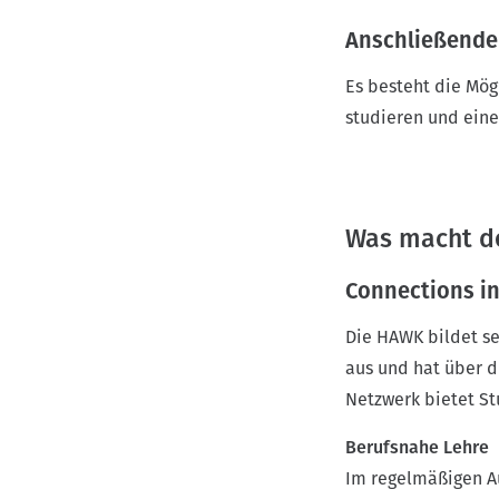
Anschließende
Es besteht die Mög
studieren und ein
Was macht d
Connections in
Die HAWK bildet se
aus und hat über di
Netzwerk bietet St
Berufsnahe Lehre
Im regelmäßigen A