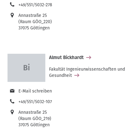
+49/551/5032-278
Annastraße 25
(Raum GÖO_220)
37075 Göttingen
Almut Bickhardt
Fakultät Ingenieurwissenschaften und
Gesundheit
E-Mail schreiben
+49/551/5032-107
Annastraße 25
(Raum GÖO_219)
37075 Göttingen