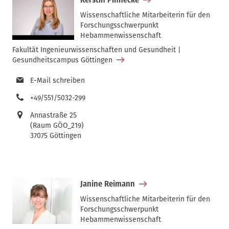
Wissenschaftliche Mitarbeiterin für den
Forschungsschwerpunkt
Hebammenwissenschaft
Fakultät Ingenieurwissenschaften und Gesundheit |
Gesundheitscampus Göttingen
E-Mail schreiben
+49/551/5032-299
Annastraße 25
(Raum GÖO_219)
37075 Göttingen
Janine Reimann
Wissenschaftliche Mitarbeiterin für den
Forschungsschwerpunkt
Hebammenwissenschaft