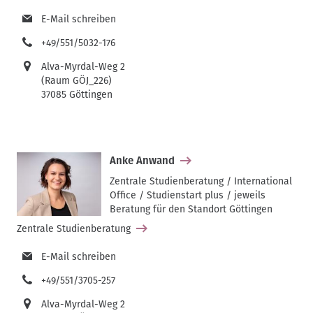
E-Mail schreiben
+49/551/5032-176
Alva-Myrdal-Weg 2
(Raum GÖJ_226)
37085 Göttingen
Anke Anwand
Zentrale Studienberatung / International
Office / Studienstart plus / jeweils
Beratung für den Standort Göttingen
Zentrale Studienberatung
E-Mail schreiben
+49/551/3705-257
Alva-Myrdal-Weg 2