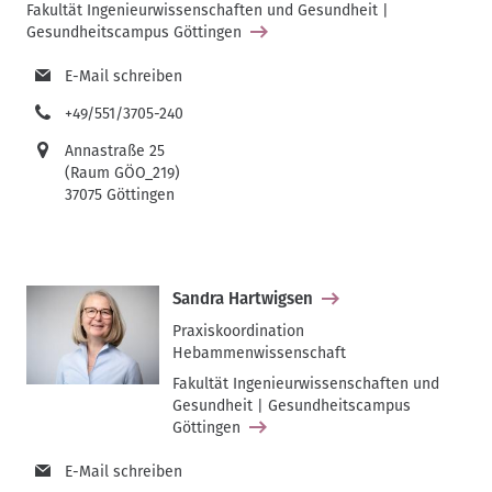
Fakultät Ingenieurwissenschaften und Gesundheit |
Gesundheitscampus Göttingen
E-Mail schreiben
+49/551/3705-240
Annastraße 25
(Raum GÖO_219)
37075 Göttingen
Sandra Hartwigsen
Praxiskoordination
Hebammenwissenschaft
Fakultät Ingenieurwissenschaften und
Gesundheit | Gesundheitscampus
Göttingen
E-Mail schreiben