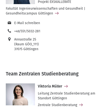
Projekt EXSKALLERATE
Fakultät Ingenieurwissenschaften und Gesundheit |
Gesundheitscampus Göttingen
E-Mail schreiben
+49/551/5032-281
Annastraße 25
(Raum GÖO_111)
37075 Göttingen
Team Zentralen Studienberatung
Viktoria Müller
Leitung Zentrale Studienberatung am
Standort Göttingen
Zentrale Studienberatung