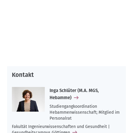
Kontakt
Inga Schlüter (M.A. MGS,
Hebamme)
Studiengangkoordination
Hebammenwissenschaft; Mitglied im
Personalrat
Fakultät Ingenieurwissenschaften und Gesundheit |
Gesundheitscampus Göttingen