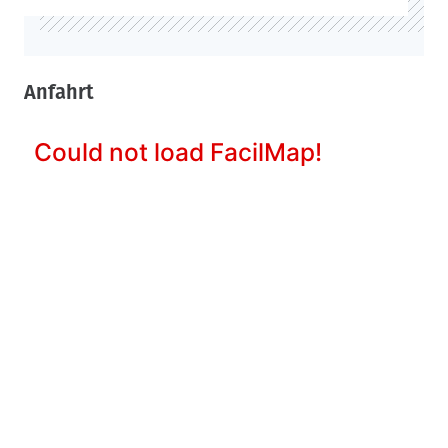
Anfahrt