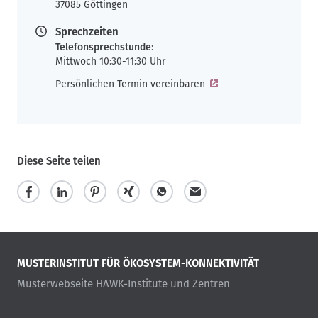
37085 Göttingen
Sprechzeiten
Telefonsprechstunde
:
Mittwoch 10:30-11:30 Uhr
Persönlichen Termin vereinbaren
Diese Seite teilen
MUSTERINSTITUT FÜR ÖKOSYSTEM-KONNEKTIVITÄT
Musterwebseite HAWK-Institute und Zentren