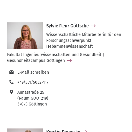
Sylvie Fleur Göttsche
Wissenschaftliche Mitarbeiterin für den
Forschungsschwerpunkt
Hebammenwissenschaft
Fakultät Ingenieurwissenschaften und Gesundheit |
Gesundheitscampus Göttingen
E-Mail schreiben
+49/551/5032-117
Annastraße 25
(Raum GÖO_219)
37075 Göttingen
Kerstin Pinnecke