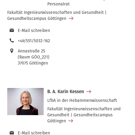
Personalrat
Fakultät Ingenieurwissenschaften und Gesundheit |
Gesundheitscampus Göttingen
E-Mail schreiben
+49/551/5032-162
Annastraße 25
(Raum GÖO_221)
37075 Göttingen
B. A. Karin Kessen
LfbA in der Hebammenwissenschaft
Fakultät Ingenieurwissenschaften und
Gesundheit | Gesundheitscampus
Göttingen
E-Mail schreiben