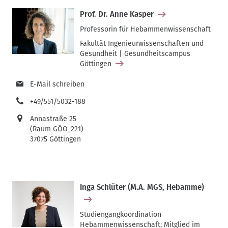
Prof. Dr. Anne Kasper
Professorin für Hebammenwissenschaft
Fakultät Ingenieurwissenschaften und
Gesundheit | Gesundheitscampus
Göttingen
E-Mail schreiben
+49/551/5032-188
Annastraße 25
(Raum GÖO_221)
37075 Göttingen
Inga Schlüter (M.A. MGS, Hebamme)
Studiengangkoordination
Hebammenwissenschaft; Mitglied im