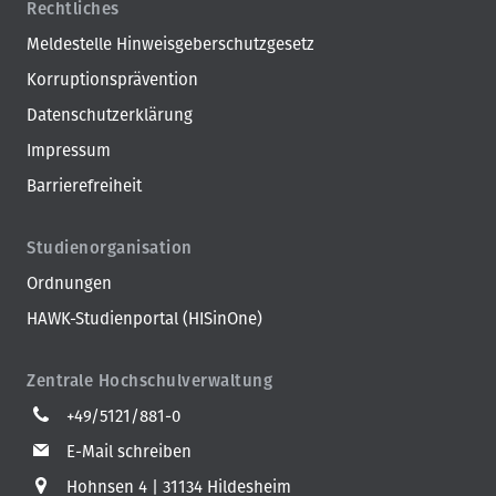
Rechtliches
Meldestelle Hinweisgeberschutzgesetz
Korruptionsprävention
Datenschutzerklärung
Impressum
Barrierefreiheit
Studienorganisation
Ordnungen
HAWK-Studienportal (HISinOne)
Zentrale Hochschulverwaltung
+49/5121/881-0
E-Mail schreiben
Hohnsen 4
31134 Hildesheim