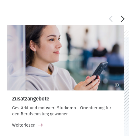
©
Zusatzangebote
Gestärkt und motiviert Studieren - Orientierung für
den Berufseinstieg gewinnen.
Weiterlesen