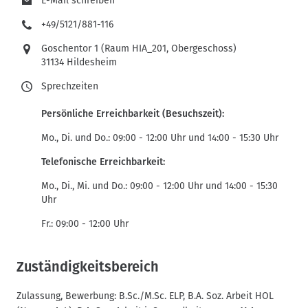
E-Mail schreiben
+49/5121/881-116
Goschentor 1 (Raum HIA_201, Obergeschoss)
31134 Hildesheim
Sprechzeiten
Persönliche Erreichbarkeit (Besuchszeit):
Mo., Di. und Do.: 09:00 - 12:00 Uhr und 14:00 - 15:30 Uhr
Telefonische Erreichbarkeit:
Mo., Di., Mi. und Do.: 09:00 - 12:00 Uhr und 14:00 - 15:30
Uhr
Fr.: 09:00 - 12:00 Uhr
Zuständigkeitsbereich
Zulassung, Bewerbung: B.Sc./M.Sc. ELP, B.A. Soz. Arbeit HOL