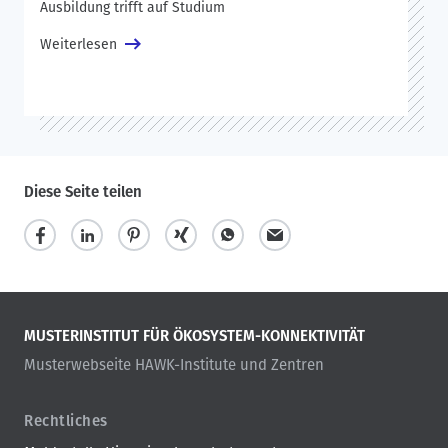
Ausbildung trifft auf Studium
Weiterlesen
Diese Seite teilen
MUSTERINSTITUT FÜR ÖKOSYSTEM-KONNEKTIVITÄT
Musterwebseite HAWK-Institute und Zentren
Rechtliches