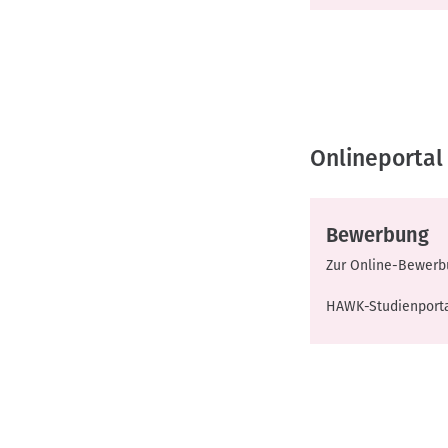
Onlineportal
Bewerbung
Zur Online-Bewerb
HAWK-Studienport