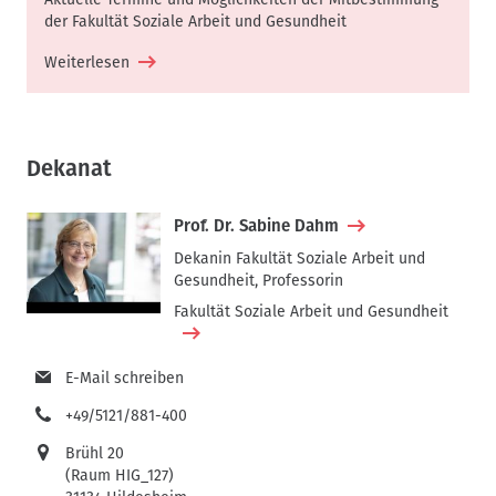
der Fakultät Soziale Arbeit und Gesundheit
Weiterlesen
Dekanat
Prof. Dr. Sabine Dahm
Dekanin Fakultät Soziale Arbeit und
Gesundheit, Professorin
Fakultät Soziale Arbeit und Gesundheit
E-Mail schreiben
+49/5121/881-400
Brühl 20
(Raum HIG_127)