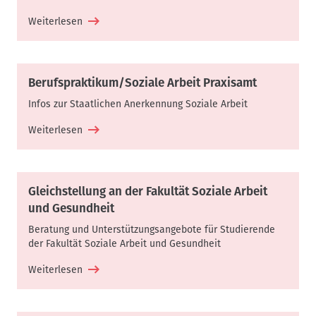
Weiterlesen
Berufspraktikum/Soziale Arbeit Praxisamt
Infos zur Staatlichen Anerkennung Soziale Arbeit
Weiterlesen
Gleichstellung an der Fakultät Soziale Arbeit
und Gesundheit
Beratung und Unterstützungsangebote für Studierende
der Fakultät Soziale Arbeit und Gesundheit
Weiterlesen