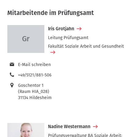
Mitarbeitende im Prüfungsamt
Iris Grotjahn
Leitung Prüfungsamt
Fakultät Soziale Arbeit und Gesundheit
E-Mail schreiben
+49/5121/881-506
Goschentor 1
(Raum HIA_028)
31134 Hildesheim
Nadine Westermann
Prüfungsverwaltung BA Soziale Arbeit;