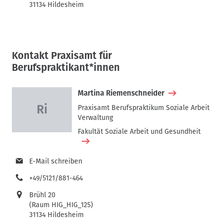
31134 Hildesheim
Kontakt Praxisamt für
Berufspraktikant*innen
Martina Riemenschneider
Praxisamt Berufspraktikum Soziale Arbeit
Verwaltung
Fakultät Soziale Arbeit und Gesundheit
E-Mail schreiben
+49/5121/881-464
Brühl 20
(Raum HIG_HIG_125)
31134 Hildesheim