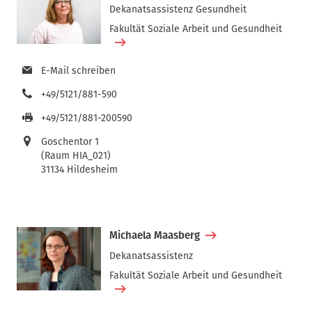
Dekanatsassistenz Gesundheit
Fakultät Soziale Arbeit und Gesundheit
E-Mail schreiben
+49/5121/881-590
+49/5121/881-200590
Goschentor 1
(Raum HIA_021)
31134 Hildesheim
Michaela Maasberg
Dekanatsassistenz
Fakultät Soziale Arbeit und Gesundheit