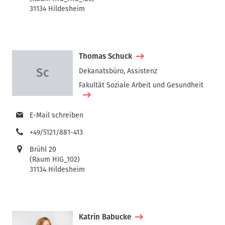
31134 Hildesheim
Thomas Schuck
Dekanatsbüro, Assistenz
Fakultät Soziale Arbeit und Gesundheit
E-Mail schreiben
+49/5121/881-413
Brühl 20
(Raum HIG_102)
31134 Hildesheim
Katrin Babucke