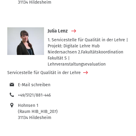
31134 Hildesheim
Julia Lenz
1. Servicestelle für Qualität in der Lehre |
Projekt: Digitale Lehre Hub
Niedersachsen 2.Fakultätskoordination
Fakultät S |
Lehrveranstaltungsevaluation
Servicestelle für Qualität in der Lehre
E-Mail schreiben
+49/5121/881-446
Hohnsen 1
(Raum HIB_HIB_207)
31134 Hildesheim