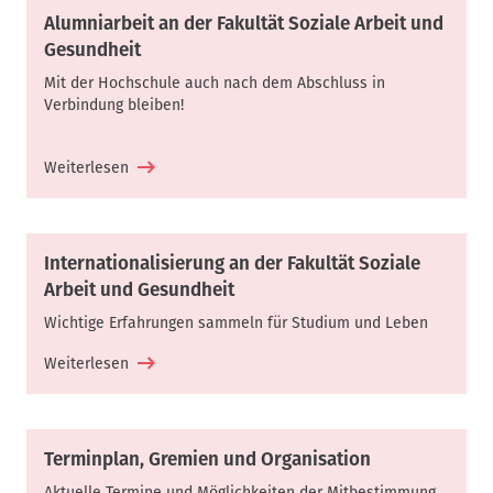
Alumniarbeit an der Fakultät Soziale Arbeit und
Gesundheit
Mit der Hochschule auch nach dem Abschluss in
Verbindung bleiben!
Weiterlesen
Internationalisierung an der Fakultät Soziale
Arbeit und Gesundheit
Wichtige Erfahrungen sammeln für Studium und Leben
Weiterlesen
Terminplan, Gremien und Organisation
Aktuelle Termine und Möglichkeiten der Mitbestimmung