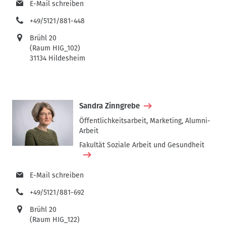
E-Mail schreiben
+49/5121/881-448
Brühl 20
(Raum HIG_102)
31134 Hildesheim
Sandra Zinngrebe
Öffentlichkeitsarbeit, Marketing, Alumni-
Arbeit
Fakultät Soziale Arbeit und Gesundheit
E-Mail schreiben
+49/5121/881-692
Brühl 20
(Raum HIG_122)