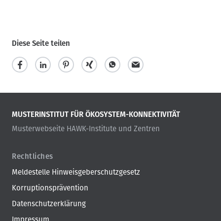
Diese Seite teilen
MUSTERINSTITUT FÜR ÖKOSYSTEM-KONNEKTIVITÄT
Musterwebseite HAWK-Institute und Zentren
Rechtliches
Meldestelle Hinweisgeberschutzgesetz
Korruptionsprävention
Datenschutzerklärung
Impressum