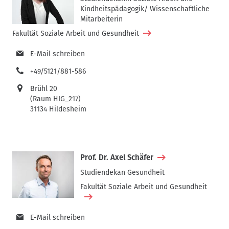
Kindheitspädagogik/ Wissenschaftliche
Mitarbeiterin
Fakultät Soziale Arbeit und Gesundheit
E-Mail schreiben
+49/5121/881-586
Brühl 20
(Raum HIG_217)
31134 Hildesheim
Prof. Dr. Axel Schäfer
Studiendekan Gesundheit
Fakultät Soziale Arbeit und Gesundheit
E-Mail schreiben