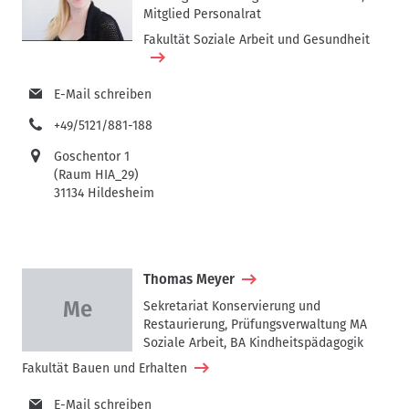
Mitglied Personalrat
Fakultät Soziale Arbeit und Gesundheit
E-Mail schreiben
+49/5121/881-188
Goschentor 1
(Raum HIA_29)
31134 Hildesheim
Thomas Meyer
Sekretariat Konservierung und
Restaurierung, Prüfungsverwaltung MA
Soziale Arbeit, BA Kindheitspädagogik
Fakultät Bauen und Erhalten
E-Mail schreiben