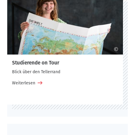
©
Studierende on Tour
Blick über den Tellerrand
Weiterlesen