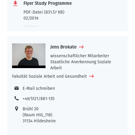
Flyer Study Programme
PDF-Datei (831.57 KB)
02/2019
Jens Brokate
wissenschaftlicher Mitarbeiter
Staatliche Anerkennung Soziale
Arbeit
Fakultät Soziale Arbeit und Gesundheit
E-Mail schreiben
+49/5121/881-135
Brühl 20
(Raum HIG_118)
31134 Hildesheim