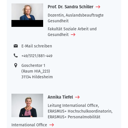
Prof. Dr. Sandra Schiller
Dozentin, Auslandsbeauftragte
Gesundheit
Fakultät Soziale Arbeit und
Gesundheit
E-Mail schreiben
+49/5121/881-449
Goschentor 1
(Raum HIA_223)
31134 Hildesheim
Annika Tiefel
Leitung International Office,
ERASMUS+ Hochschulkoordinatorin,
ERASMUS+ Personalmobilität
International Office