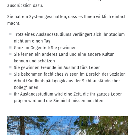
ausdrücklich dazu.
Sie hat ein System geschaffen, dass es Ihnen wirklich einfach
macht:
Trotz eines Auslandsstudiums verlängert sich Ihr Studium
nicht um einen Tag
Ganz im Gegenteil: Sie gewinnen
Sie lernen ein anderes Land und eine andere Kultur
kennen und schätzen
Sie gewinnen Freunde im Ausland fürs Leben
Sie bekommen fachliches Wissen im Bereich der Sozialen
Arbeit/Kindheitspädagogik aus der Sicht ausländischer
Kolleg*innen
Ihr Auslandsstudium wird eine Zeit, die Ihr ganzes Leben
prägen wird und die Sie nicht missen möchten