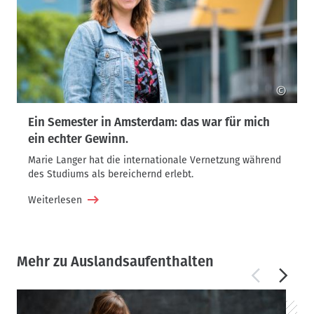
©
Ein Semester in Amsterdam: das war für mich
ein echter Gewinn.
Marie Langer hat die internationale Vernetzung während
des Studiums als bereichernd erlebt.
Weiterlesen
Mehr zu Auslandsaufenthalten