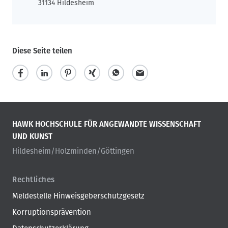
31134 Hildesheim
Diese Seite teilen
HAWK HOCHSCHULE FÜR ANGEWANDTE WISSENSCHAFT
UND KUNST
Hildesheim/Holzminden/Göttingen
Rechtliches
Meldestelle Hinweisgeberschutzgesetz
Korruptionsprävention