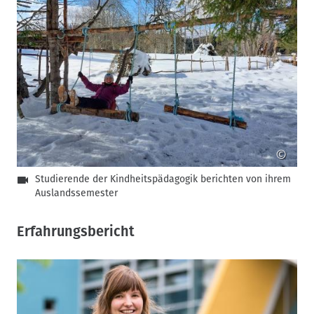
©
Studierende der Kindheitspädagogik berichten von ihrem
Auslandssemester
Erfahrungsbericht