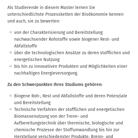
Als Studierende in diesem Master lernen Sie
unterschiedlichste Prozessketten der Bioökonomie kennen
und auch, sie zu bewerten:
von der Charakterisierung und Bereitstellung
nachwachsender Rohstoffe sowie biogener Rest- und
Abfallstoffe
über die technologischen Ansätze zu deren stofflichen und
energetischen Nutzung
bis hin zu innovativen Produkten und Möglichkeiten einer
nachhaltigen Energieversorgung.
Zu den Schwerpunkten Ihres Studiums gehören:
Biogene Roh-, Rest und Abfallstoffe und deren Potenziale
und Bereitstellung
Technische Verfahren der stofflichen und energetischen
Biomassenutzung von der Trenn- und
Aufbereitungstechnik über thermische, biologische und
chemische Prozesse der Stoffumwandlung bis hin zur
Herstellung verschiedenster Produkte, Brenn- und