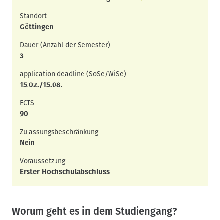
Standort
Göttingen
Dauer (Anzahl der Semester)
3
application deadline (SoSe/WiSe)
15.02./15.08.
ECTS
90
Zulassungsbeschränkung
Nein
Voraussetzung
Erster Hochschulabschluss
Worum geht es in dem Studiengang?