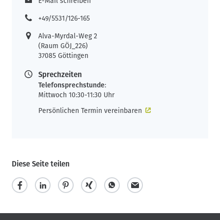
E-Mail schreiben
+49/5531/126-165
Alva-Myrdal-Weg 2
(Raum GÖJ_226)
37085 Göttingen
Sprechzeiten
Telefonsprechstunde
:
Mittwoch 10:30-11:30 Uhr
Persönlichen Termin vereinbaren
Diese Seite teilen