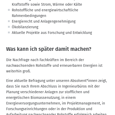
Kraftstoffe sowie Strom, Wärme oder Kälte
Rohstoffliche und energiewirtschaftliche
Rahmenbedingungen
Energierecht und Anlagengenehmigung
Ökobilanzierung
Aktuelle Projekte aus Forschung und Entwicklung
Was kann ich später damit machen?
Die Nachfrage nach Fachkräften im Bereich der
nachwachsenden Rohstoffe und erneuerbaren Energien ist
weiterhin groß.
Eine aktuelle Befragung unter unseren Absolvent*innen zeigt,
dass Sie nach Ihrem Abschluss in Ingenieurbüros mit der
Planung verschiedener Anlagen zur stofflichen und
energetischen Biomassenutzung, in einem
Energieversorgungsunternehmen, im Projektmanagement, in
Forschungseinrichtungen oder in der Produktion und
Aufarbeitung nachwachsender Rohstoffe erfolgreich arbeiten.