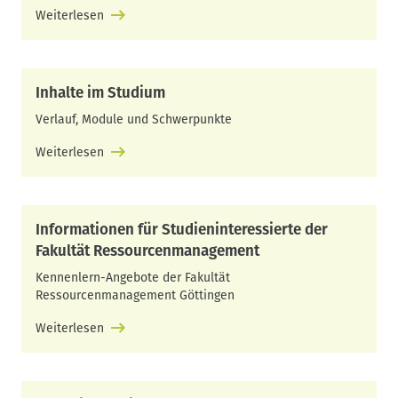
Weiterlesen
Inhalte im Studium
Verlauf, Module und Schwerpunkte
Weiterlesen
Informationen für Studieninteressierte der
Fakultät Ressourcenmanagement
Kennenlern-Angebote der Fakultät
Ressourcenmanagement Göttingen
Weiterlesen