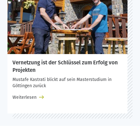
©
Vernetzung ist der Schlüssel zum Erfolg von
Projekten
Mustafe Kastrati blickt auf sein Masterstudium in
Göttingen zurück
Weiterlesen