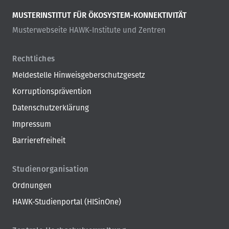
MUSTERINSTITUT FÜR ÖKOSYSTEM-KONNEKTIVITÄT
Musterwebseite HAWK-Institute und Zentren
Rechtliches
Meldestelle Hinweisgeberschutzgesetz
Korruptionsprävention
Datenschutzerklärung
Impressum
Barrierefreiheit
Studienorganisation
Ordnungen
HAWK-Studienportal (HISinOne)