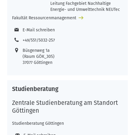
Leitung Fachgebiet Nachhaltige
Energie- und Umwelttechnik NEUTec
Fakultät Ressourcenmanagement
E-Mail schreiben
+49/551/5032-257
Büsgenweg 1a
(Raum GÖK_305)
37077 Göttingen
Studienberatung
Zentrale Studienberatung am Standort
Göttingen
Studienberatung Göttingen