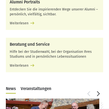
Alumni Portraits
Entdecken Sie die inspirierenden Wege unserer Alumni –
persönlich, vielfältig, sichtbar.
Weiterlesen
Beratung und Service
Hilfe bei der Studienwahl, bei der Organisation Ihres
Studiums und in persönlichen Lebenssituationen
Weiterlesen
News
Veranstaltungen