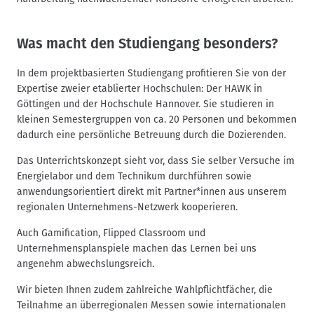
Was macht den Studiengang besonders?
In dem projektbasierten Studiengang profitieren Sie von der
Expertise zweier etablierter Hochschulen: Der HAWK in
Göttingen und der Hochschule Hannover. Sie studieren in
kleinen Semestergruppen von ca. 20 Personen und bekommen
dadurch eine persönliche Betreuung durch die Dozierenden.
Das Unterrichtskonzept sieht vor, dass Sie selber Versuche im
Energielabor und dem Technikum durchführen sowie
anwendungsorientiert direkt mit Partner*innen aus unserem
regionalen Unternehmens-Netzwerk kooperieren.
Auch Gamification, Flipped Classroom und
Unternehmensplanspiele machen das Lernen bei uns
angenehm abwechslungsreich.
Wir bieten Ihnen zudem zahlreiche Wahlpflichtfächer, die
Teilnahme an überregionalen Messen sowie internationalen