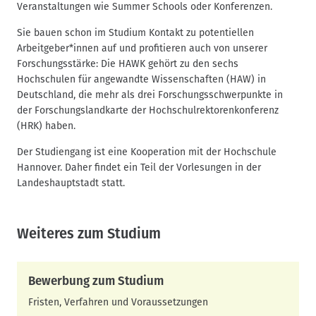
Veranstaltungen wie Summer Schools oder Konferenzen.
Sie bauen schon im Studium Kontakt zu potentiellen
Arbeitgeber*innen auf und profitieren auch von unserer
Forschungsstärke: Die HAWK gehört zu den sechs
Hochschulen für angewandte Wissenschaften (HAW) in
Deutschland, die mehr als drei Forschungsschwerpunkte in
der Forschungslandkarte der Hochschulrektorenkonferenz
(HRK) haben.
Der Studiengang ist eine Kooperation mit der Hochschule
Hannover. Daher findet ein Teil der Vorlesungen in der
Landeshauptstadt statt.
Weiteres zum Studium
Bewerbung zum Studium
Fristen, Verfahren und Voraussetzungen