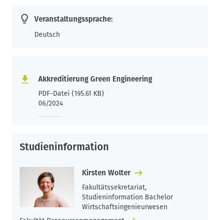
Veranstaltungssprache:
Deutsch
Akkreditierung Green Engineering
PDF-Datei (195.61 KB)
06/2024
Studieninformation
Kirsten Wolter
Fakultätssekretariat,
Studieninformation Bachelor
Wirtschaftsingenieurwesen