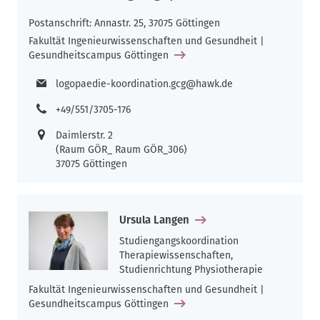
Postanschrift: Annastr. 25, 37075 Göttingen
Fakultät Ingenieurwissenschaften und Gesundheit |
Gesundheitscampus Göttingen
logopaedie-koordination.gcg@hawk.de
+49/551/3705-176
Daimlerstr. 2
(Raum GÖR_ Raum GÖR_306)
37075 Göttingen
Ursula Langen
Studiengangskoordination
Therapiewissenschaften,
Studienrichtung Physiotherapie
Fakultät Ingenieurwissenschaften und Gesundheit |
Gesundheitscampus Göttingen