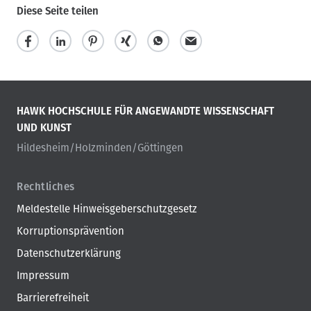
Diese Seite teilen
HAWK HOCHSCHULE FÜR ANGEWANDTE WISSENSCHAFT
UND KUNST
Hildesheim/Holzminden/Göttingen
Rechtliches
Meldestelle Hinweisgeberschutzgesetz
Korruptionsprävention
Datenschutzerklärung
Impressum
Barrierefreiheit