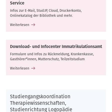
Service
Infos zur E-Mail, Stud.IP, Cloud, Druckerkonto,
Onlinekatalog der Bibliothek und mehr.
Weiterlesen
Download- und Infocenter Immatrikulationsamt
Formulare und Infos zu Rückmeldung, Krankenkasse,
Gasthörer*innen, Mutterschutz, Teilzeitstudium
Weiterlesen
Studiengangskoordination
Therapiewissenschaften,
Studienrichtung Logopädie