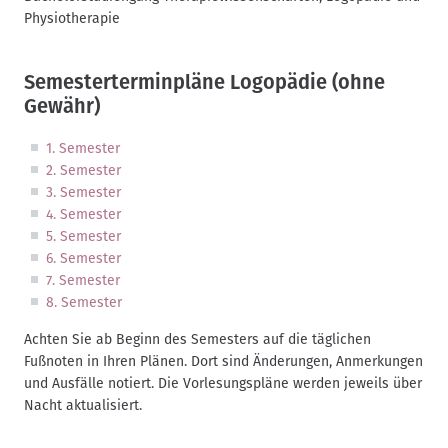
Physiotherapie
Semesterterminpläne Logopädie (ohne
Gewähr)
1. Semester
2. Semester
3. Semester
4. Semester
5. Semester
6. Semester
7. Semester
8. Semester
Achten Sie ab Beginn des Semesters auf die täglichen
Fußnoten in Ihren Plänen. Dort sind Änderungen, Anmerkungen
und Ausfälle notiert. Die Vorlesungspläne werden jeweils über
Nacht aktualisiert.