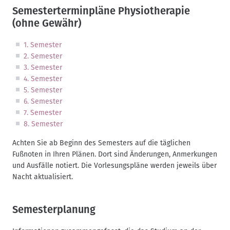
Semesterterminpläne Physiotherapie
(ohne Gewähr)
1. Semester
2. Semester
3. Semester
4. Semester
5. Semester
6. Semester
7. Semester
8. Semester
Achten Sie ab Beginn des Semesters auf die täglichen
Fußnoten in Ihren Plänen. Dort sind Änderungen, Anmerkungen
und Ausfälle notiert. Die Vorlesungspläne werden jeweils über
Nacht aktualisiert.
Semesterplanung