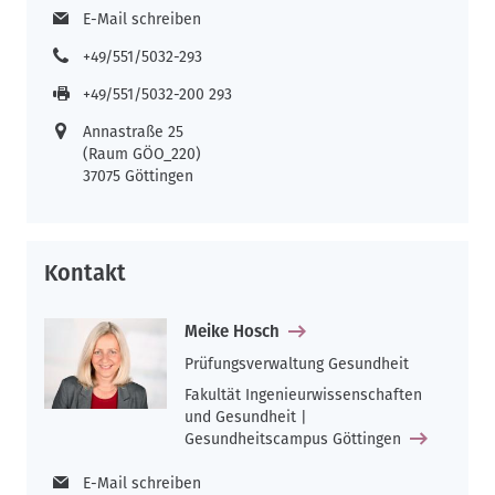
E-Mail schreiben
+49/551/5032-293
+49/551/5032-200 293
Annastraße 25
(Raum GÖO_220)
37075 Göttingen
Kontakt
Meike Hosch
Prüfungsverwaltung Gesundheit
Fakultät Ingenieurwissenschaften
und Gesundheit |
Gesundheitscampus Göttingen
E-Mail schreiben