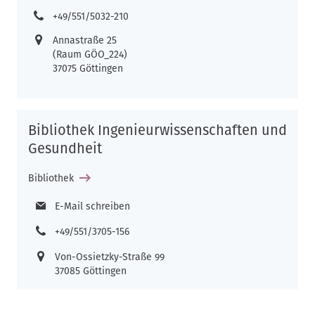
+49/551/5032-210
Annastraße 25
(Raum GÖO_224)
37075 Göttingen
Bibliothek Ingenieurwissenschaften und
Gesundheit
Bibliothek
E-Mail schreiben
+49/551/3705-156
Von-Ossietzky-Straße 99
37085 Göttingen