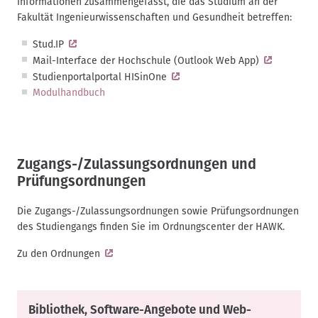
Informationen zusammengefasst, die das Studium an der
Fakultät Ingenieurwissenschaften und Gesundheit betreffen:
Stud.IP
Mail-Interface der Hochschule (Outlook Web App)
Studienportalportal
HISinOne
Modulhandbuch
Zugangs-/Zulassungsordnungen und
Prüfungsordnungen
Die Zugangs-/Zulassungsordnungen sowie Prüfungsordnungen
des Studiengangs finden Sie im Ordnungscenter der HAWK.
Zu den Ordnungen
Bibliothek, Software-Angebote und Web-