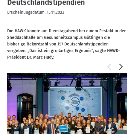
Deutschlandstipendien
Erscheinungsdatum:
15.11.2023
Die HAWK konnte am Dienstagabend bei einem Festakt in der
Sheddachhalle am Gesundheitscampus Göttingen die
bisherige Rekordzahl von 157 Deutschlandstipendien
vergeben. „Das ist ein großartiges Ergebnis“, sagte HAWK-
Präsident Dr. Marc Hudy.