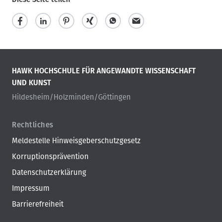
HAWK HOCHSCHULE FÜR ANGEWANDTE WISSENSCHAFT
UND KUNST
Hildesheim/Holzminden/Göttingen
Rechtliches
Meldestelle Hinweisgeberschutzgesetz
Korruptionsprävention
Datenschutzerklärung
Impressum
Barrierefreiheit