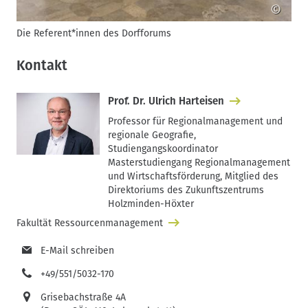
©
Die Referent*innen des Dorfforums
Kontakt
Prof. Dr. Ulrich Harteisen
Professor für Regionalmanagement und
regionale Geografie,
Studiengangskoordinator
Masterstudiengang Regionalmanagement
und Wirtschaftsförderung, Mitglied des
Direktoriums des Zukunftszentrums
Holzminden-Höxter
Fakultät Ressourcenmanagement
E-Mail schreiben
+49/551/5032-170
Grisebachstraße 4A