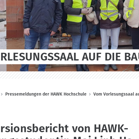
RLESUNGSSAAL AUF DIE BA
Pressemeldungen der HAWK Hochschule
Vom Vorlesungssaal au
ursionsbericht von HAWK-