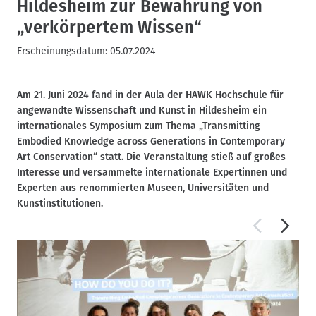
Hildesheim zur Bewahrung von
„verkörpertem Wissen“
Erscheinungsdatum:
05.07.2024
Am 21. Juni 2024 fand in der Aula der HAWK Hochschule für
angewandte Wissenschaft und Kunst in Hildesheim ein
internationales Symposium zum Thema „Transmitting
Embodied Knowledge across Generations in Contemporary
Art Conservation“ statt. Die Veranstaltung stieß auf großes
Interesse und versammelte internationale Expertinnen und
Experten aus renommierten Museen, Universitäten und
Kunstinstitutionen.