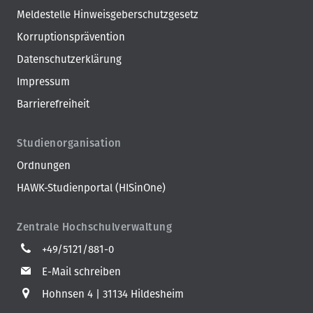
Meldestelle Hinweisgeberschutzgesetz
Korruptionsprävention
Datenschutzerklärung
Impressum
Barrierefreiheit
Studienorganisation
Ordnungen
HAWK-Studienportal (HISinOne)
Zentrale Hochschulverwaltung
+49/5121/881-0
E-Mail schreiben
Hohnsen 4
31134 Hildesheim