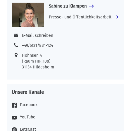
Sabine zu Klampen
Presse- und Öffentlichkeitsarbeit
E-Mail schreiben
+49/5121/881-124
Hohnsen 4
(Raum HIF_108)
31134 Hildesheim
Unsere Kanäle
Facebook
YouTube
LetsCast