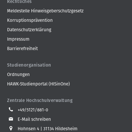
Rechtliches
Meldestelle Hinweisgeberschutzgesetz
Korruptionsprävention
Datenschutzerklärung
Impressum
Barrierefreiheit
Studienorganisation
Ordnungen
HAWK-Studienportal (HISinOne)
Zentrale Hochschulverwaltung
+49/5121/881-0
E-Mail schreiben
Hohnsen 4
31134 Hildesheim