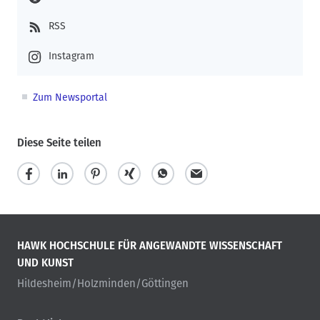
RSS
Instagram
Zum Newsportal
Diese Seite teilen
HAWK HOCHSCHULE FÜR ANGEWANDTE WISSENSCHAFT
UND KUNST
Hildesheim/Holzminden/Göttingen