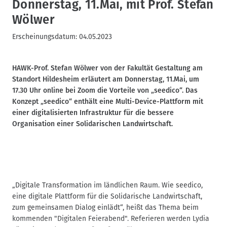
Donnerstag, 11.Mai, mit Prof. Stefan
Wölwer
Erscheinungsdatum:
04.05.2023
HAWK-Prof. Stefan Wölwer von der Fakultät Gestaltung am
Standort Hildesheim erläutert am Donnerstag, 11.Mai, um
17.30 Uhr online bei Zoom die Vorteile von „seedico“. Das
Konzept „seedico“ enthält eine Multi-Device-Plattform mit
einer digitalisierten Infrastruktur für die bessere
Organisation einer Solidarischen Landwirtschaft.
„Digitale Transformation im ländlichen Raum. Wie seedico,
eine digitale Plattform für die Solidarische Landwirtschaft,
zum gemeinsamen Dialog einlädt“, heißt das Thema beim
kommenden "Digitalen Feierabend". Referieren werden Lydia