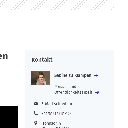
en
Kontakt
Sabine zu Klampen
Presse- und
Öffentlichkeitsarbeit
E-Mail schreiben
+49/5121/881-124
Hohnsen 4