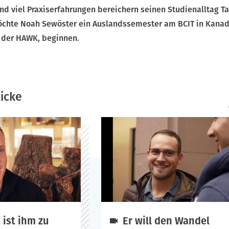
nd viel Praxiserfahrungen bereichern seinen Studienalltag Ta
chte Noah Sewöster ein Auslandssemester am BCIT in Kanad
 der HAWK, beginnen.
licke
ist ihm zu
Er will den Wandel