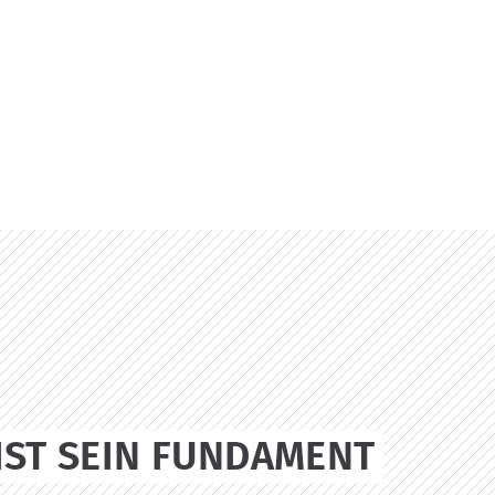
IST SEIN FUNDAMENT