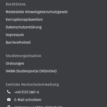
Rechtliches
Meldestelle Hinweisgeberschutzgesetz
Korruptionsprävention
Datenschutzerklärung
Impressum
Barrierefreiheit
Studienorganisation
Ordnungen
HAWK-Studienportal (HISinOne)
Zentrale Hochschulverwaltung
+49/5121/881-0
E-Mail schreiben