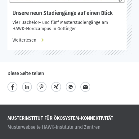
Unsere neun Studiengänge auf einen Blick
Vier Bachelor- und fünf Masterstudiengänge am
HAWK-Nordcampus in Göttingen
Weiterlesen
Diese Seite teilen
MUSTERINSTITUT FÜR ÖKOSYSTEM-KONNEKTIVITÄT
Musterwebseite HAWK-Institute und Zentren