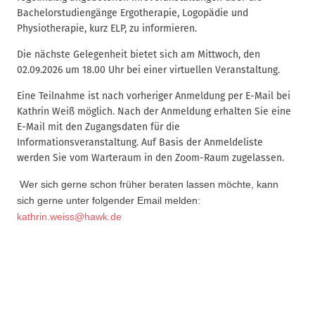
Bachelorstudiengänge Ergotherapie, Logopädie und
Physiotherapie, kurz ELP, zu informieren.
Die nächste Gelegenheit bietet sich am Mittwoch, den
02.09.2026 um 18.00 Uhr bei einer virtuellen Veranstaltung.
Eine Teilnahme ist nach vorheriger Anmeldung per E-Mail bei
Kathrin Weiß möglich. Nach der Anmeldung erhalten Sie eine
E-Mail mit den Zugangsdaten für die
Informationsveranstaltung. Auf Basis der Anmeldeliste
werden Sie vom Warteraum in den Zoom-Raum zugelassen.
Wer sich gerne schon früher beraten lassen möchte, kann
sich gerne unter folgender Email melden:
kathrin.weiss@hawk.de