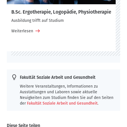
B.Sc. Ergotherapie, Logopädie, Physiotherapie
Ausbildung trifft auf Studium
Weiterlesen
Fakultät Soziale Arbeit und Gesundheit
Weitere Veranstaltungen, Informationen zu
Ausstattungen und Laboren sowie aktuelle
Neuigkeiten zum Studium finden Sie auf den Seiten
der
Fakultät Soziale Arbeit und Gesundheit
.
Diese Seite teilen