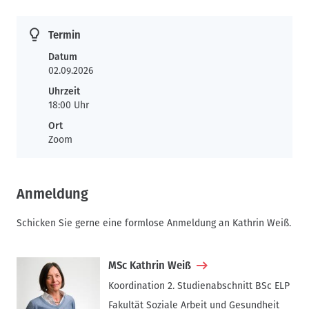
Termin
Datum
02.09.2026
Uhrzeit
18:00 Uhr
Ort
Zoom
Anmeldung
Schicken Sie gerne eine formlose Anmeldung an Kathrin Weiß.
MSc Kathrin Weiß
Koordination 2. Studienabschnitt BSc ELP
Fakultät Soziale Arbeit und Gesundheit