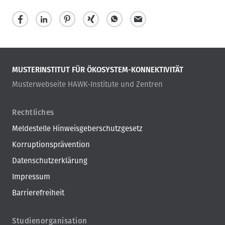
MUSTERINSTITUT FÜR ÖKOSYSTEM-KONNEKTIVITÄT
Musterwebseite HAWK-Institute und Zentren
Rechtliches
Meldestelle Hinweisgeberschutzgesetz
Korruptionsprävention
Datenschutzerklärung
Impressum
Barrierefreiheit
Studienorganisation