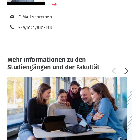
E-Mail schreiben
+49/5121/881-518
Mehr Informationen zu den
Studiengängen und der Fakultät
©