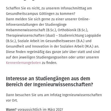
Schaffen Sie es nicht, zu unserem Infonachmitttag am
Gesundheitscampus Göttingen zu kommen?
Dann melden Sie sich gerne zu einer unserer Online-
Infoveranstaltungen der Studiengänge
Hebammenwissenschaft (B.Sc.), Orthobionik (B.Sc.),
Therapiewissenschaften (dual) – Studienrichtung Logopädie
(B.Sc.), Soziale Arbeit im Gesundheitswesen (B.A.) und
Gesundheit und Innovation in der Sozialen Arbeit (M.A.) an.
Diese finden regelmäßig das ganze Jahr über statt und sind
auf den jeweiligen Studiengangsseiten oder unter unseren
Kennenlernangeboten
zu finden.
Interesse an Studiengängen aus dem
Bereich der Ingenieurwissenschaften?
Dann besuchen Sie uns am Infotag Ingenieurwissenschaften
vor Ort.
Wann?
voraussichtlich im März 2027