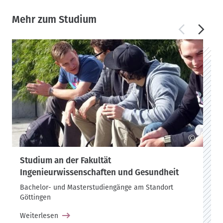
Mehr zum Studium
©
Studium an der Fakultät
Ingenieurwissenschaften und Gesundheit
Bachelor- und Masterstudiengänge am Standort
Göttingen
Weiterlesen