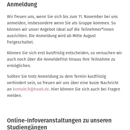
Anmeldung
Wir freuen uns, wenn Sie sich bis zum 11. November bei uns
anmelden, insbesondere wenn Sie als Gruppe kommen. So
können wir unser Angebot ideal auf die Teilnehmer*innen
ausrichten. Die Anmeldung wird ab Mitte August
freigeschaltet.
Können Sie sich erst kurzfristig entscheiden, so versuchen wir
auch noch über die Anmeldefrist hinaus Ihre Teilnahme zu
ermöglichen.
Sollten Sie trotz Anmeldung zu dem Termin kurzfristig
verhindert sein, so freuen wir uns über eine kurze Nachricht
an
kontakt.fi@hawk.de
. Hier können Sie sich auch bei Fragen
melden.
Online-Infoveranstaltungen zu unseren
Studiengängen