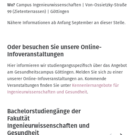
Wo?
Campus Ingenieurwissenschaften | Von-Ossietzky-Straße
99 (Zietenterrassen) | Göttingen
Nähere Informationen ab Anfang September an dieser Stelle.
Oder besuchen Sie unsere Online-
Infoveranstaltungen
Hier informieren wir studiengangsspezifisch über das Angebot
am Gesundheitscampus Göttingen. Melden Sie sich zu einer
unserer Online-Infoveranstaltungen an. Kommende
Veranstaltungen finden Sie unter
Kennenlernangebote für
Ingenieurwissenschaften und Gesundheit
.
Bachelorstudiengänge der
Fakultät
Ingenieurwissenschaften und
Gesundheit