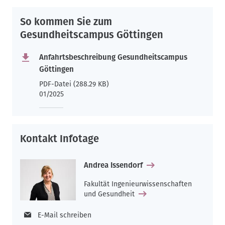
So kommen Sie zum
Gesundheitscampus Göttingen
Anfahrtsbeschreibung Gesundheitscampus
Göttingen
PDF-Datei (288.29 KB)
01/2025
Kontakt Infotage
Andrea Issendorf
Fakultät Ingenieurwissenschaften
und Gesundheit
E-Mail schreiben