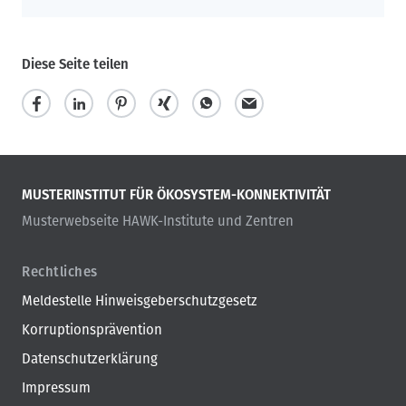
Diese Seite teilen
MUSTERINSTITUT FÜR ÖKOSYSTEM-KONNEKTIVITÄT
Musterwebseite HAWK-Institute und Zentren
Rechtliches
Meldestelle Hinweisgeberschutzgesetz
Korruptionsprävention
Datenschutzerklärung
Impressum