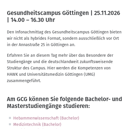
Gesundheitscampus Göttingen | 25.11.2026
| 14.00 – 16.30 Uhr
Den Infonachmittag des Gesundheitscampus Göttingen bieten
wir nicht als hybrides Format, sondern ausschließlich vor Ort
in der Annastraße 25 in Göttingen an.
Erfahren Sie an diesem Tag mehr über das Besondere der
Studiengänge und die deutschlandweit zukunftsweisende
Struktur des Campus. Hier werden die Kompetenzen von
HAWK und Universitätsmedizin Göttingen (UMG)
zusammengeführt.
Am GCG können Sie folgende Bachelor- und
Masterstudiengänge studieren:
Hebammenwissenschaft (Bachelor)
Medizintechnik (Bachelor)