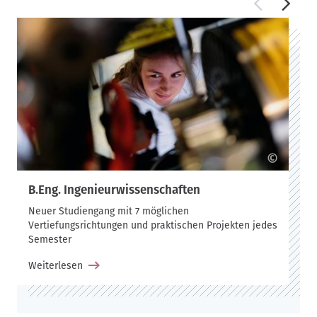
©
B.Eng. Ingenieurwissenschaften
Neuer Studiengang mit 7 möglichen
Vertiefungsrichtungen und praktischen Projekten jedes
Semester
Weiterlesen