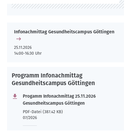
Infonachmittag Gesundheitscampus Göttingen
25.11.2026
14:00-16:30 Uhr
Programm Infonachmittag
Gesundheitscampus Göttingen
Progamm Infonachmittag 25.11.2026
Gesundheitscampus Göttingen
PDF-Datei (387.42 KB)
07/2026