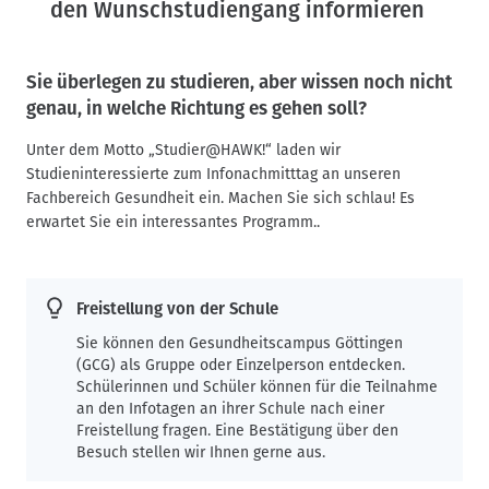
den Wunschstudiengang informieren
Sie überlegen zu studieren, aber wissen noch nicht
genau, in welche Richtung es gehen soll?
Unter dem Motto „Studier@HAWK!“ laden wir
Studieninteressierte zum Infonachmitttag an unseren
Fachbereich Gesundheit ein. Machen Sie sich schlau! Es
erwartet Sie ein interessantes Programm..
Freistellung von der Schule
Sie können den Gesundheitscampus Göttingen
(GCG) als Gruppe oder Einzelperson entdecken.
Schülerinnen und Schüler können für die Teilnahme
an den Infotagen an ihrer Schule nach einer
Freistellung fragen. Eine Bestätigung über den
Besuch stellen wir Ihnen gerne aus.