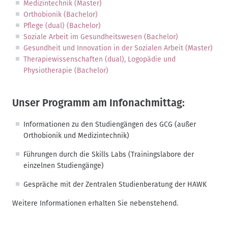
Medizintechnik (Master)
Orthobionik (Bachelor)
Pflege (dual) (Bachelor)
Soziale Arbeit im Gesundheitswesen (Bachelor)
Gesundheit und Innovation in der Sozialen Arbeit (Master)
Therapiewissenschaften (dual), Logopädie und
Physiotherapie (Bachelor)
Unser Programm am Infonachmittag:
Informationen zu den Studiengängen des GCG (außer
Orthobionik und Medizintechnik)
Führungen durch die Skills Labs (Trainingslabore der
einzelnen Studiengänge)
Gespräche mit der Zentralen Studienberatung der HAWK
Weitere Informationen erhalten Sie nebenstehend.