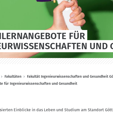
LERNANGEBOTE FÜR
EURWISSENSCHAFTEN UND 
Fakultäten
Fakultät Ingenieurwissenschaften und Gesundheit G
e für Ingenieurwissenschaften und Gesundheit
sierten Einblicke in das Leben und Studium am Standort Gött