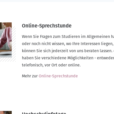
Online-Sprechstunde
Wenn Sie Fragen zum Studieren im Allgemeinen 
oder noch nicht wissen, wo Ihre Interessen liegen
können Sie sich jederzeit von uns beraten lassen.
haben Sie verschiedene Möglichkeiten - entwede
telefonisch, vor Ort oder online.
Mehr zur
Online-Sprechstunde