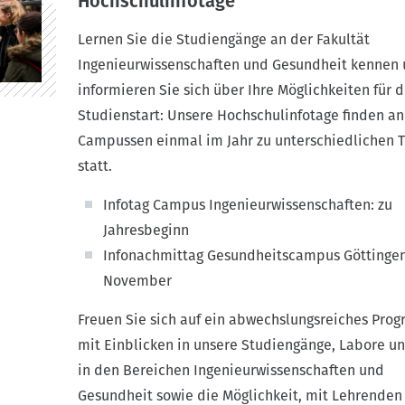
Hochschulinfotage
Lernen Sie die Studiengänge an der Fakultät
Ingenieurwissenschaften und Gesundheit kennen
informieren Sie sich über Ihre Möglichkeiten für 
Studienstart: Unsere Hochschulinfotage finden a
Campussen einmal im Jahr zu unterschiedlichen 
statt.
Infotag Campus Ingenieurwissenschaften: zu
Jahresbeginn
Infonachmittag Gesundheitscampus Göttingen
November
Freuen Sie sich auf ein abwechslungsreiches Pro
mit Einblicken in unsere Studiengänge, Labore u
in den Bereichen Ingenieurwissenschaften und
Gesundheit sowie die Möglichkeit, mit Lehrenden