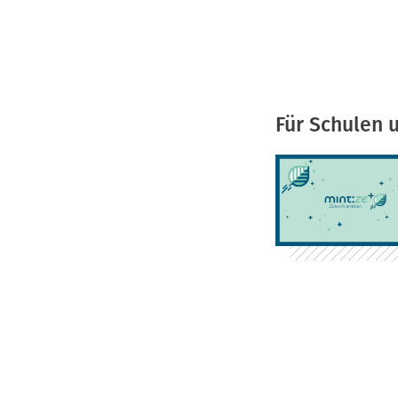
Für Schulen 