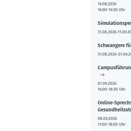
19.08.2026
16:00-19:30 Uhr
Simulationspe
31.08.2026
-
11.09.2
Schwangere fü
31.08.2026
-
07.09.
Campusführung
07.09.2026
16:00-18:30 Uhr
Online-Sprechs
Gesundheitsst
08.09.2026
17:00-18:00 Uhr